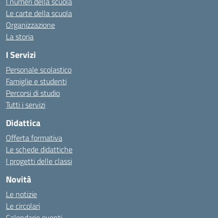
I numeri della scuola
Le carte della scuola
Organizzazione
La storia
I Servizi
Personale scolastico
Famiglie e studenti
Percorsi di studio
Tutti i servizi
Didattica
Offerta formativa
Le schede didattiche
I progetti delle classi
Novità
Le notizie
Le circolari
Calendario eventi