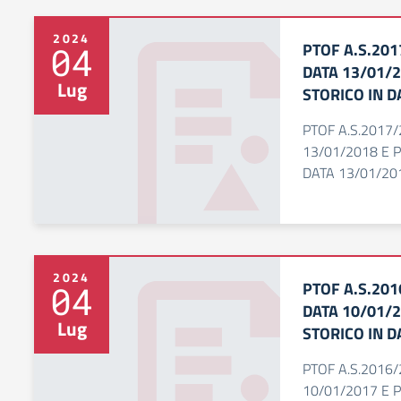
2024
PTOF A.S.20
04
DATA 13/01/2
Lug
STORICO IN D
PTOF A.S.2017
13/01/2018 E 
DATA 13/01/20
2024
PTOF A.S.20
04
DATA 10/01/2
Lug
STORICO IN D
PTOF A.S.2016
10/01/2017 E 