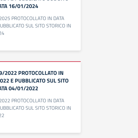
ATA 16/01/2024
/2025 PROTOCOLLATO IN DATA
PUBBLICATO SUL SITO STORICO IN
24
19/2022 PROTOCOLLATO IN
022 E PUBBLICATO SUL SITO
ATA 04/01/2022
/2022 PROTOCOLLATO IN DATA
PUBBLICATO SUL SITO STORICO IN
22