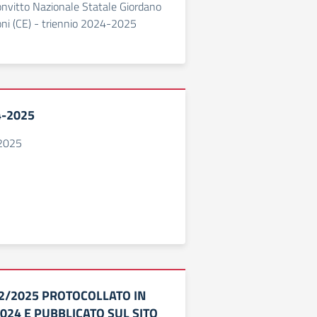
onvitto Nazionale Statale Giordano
ni (CE) - triennio 2024-2025
4-2025
2025
22/2025 PROTOCOLLATO IN
024 E PUBBLICATO SUL SITO