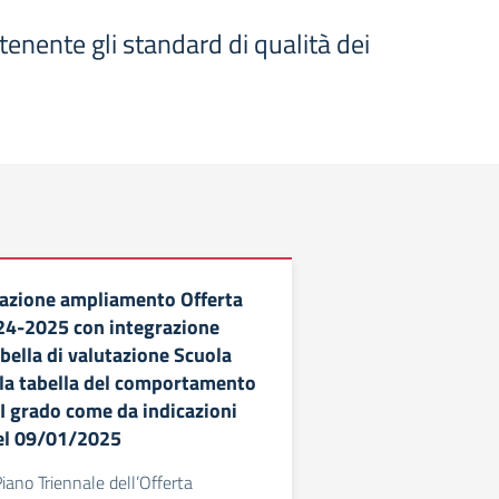
tenente gli standard di qualità dei
azione ampliamento Offerta
24-2025 con integrazione
bella di valutazione Scuola
lla tabella del comportamento
 I grado come da indicazioni
del 09/01/2025
iano Triennale dell’Offerta