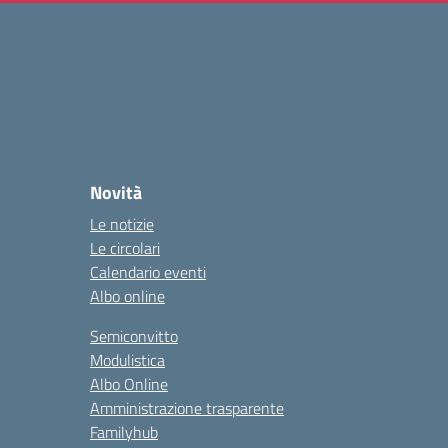
Novità
Le notizie
Le circolari
Calendario eventi
Albo online
Semiconvitto
Modulistica
Albo Online
Amministrazione trasparente
Familyhub