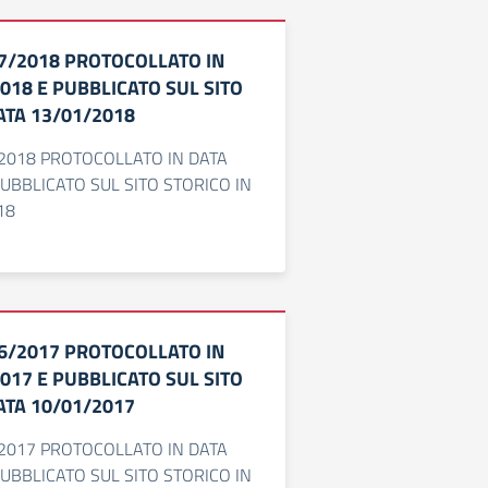
17/2018 PROTOCOLLATO IN
018 E PUBBLICATO SUL SITO
ATA 13/01/2018
/2018 PROTOCOLLATO IN DATA
PUBBLICATO SUL SITO STORICO IN
18
16/2017 PROTOCOLLATO IN
017 E PUBBLICATO SUL SITO
ATA 10/01/2017
/2017 PROTOCOLLATO IN DATA
PUBBLICATO SUL SITO STORICO IN