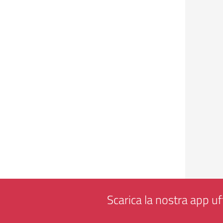
Scarica la nostra app uff