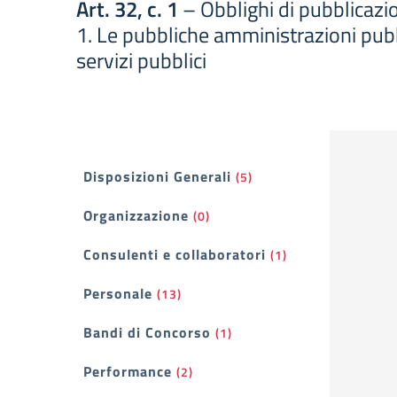
Art. 32, c. 1
– Obblighi di pubblicazio
1. Le pubbliche amministrazioni pubbl
servizi pubblici
Filtri
Disposizioni Generali
(5)
Organizzazione
(0)
Consulenti e collaboratori
(1)
Personale
(13)
Bandi di Concorso
(1)
Performance
(2)