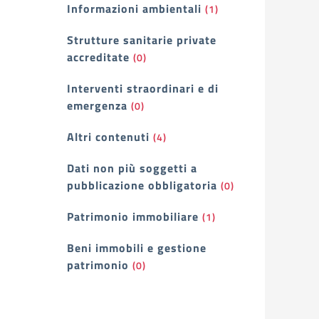
Informazioni ambientali
(1)
Strutture sanitarie private
accreditate
(0)
Interventi straordinari e di
emergenza
(0)
Altri contenuti
(4)
Dati non più soggetti a
pubblicazione obbligatoria
(0)
Patrimonio immobiliare
(1)
Beni immobili e gestione
patrimonio
(0)