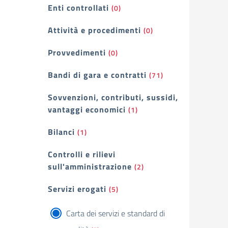
Enti controllati
(0)
Attività e procedimenti
(0)
Provvedimenti
(0)
Bandi di gara e contratti
(71)
Sovvenzioni, contributi, sussidi,
vantaggi economici
(1)
Bilanci
(1)
Controlli e rilievi
sull'amministrazione
(2)
Servizi erogati
(5)
Carta dei servizi e standard di