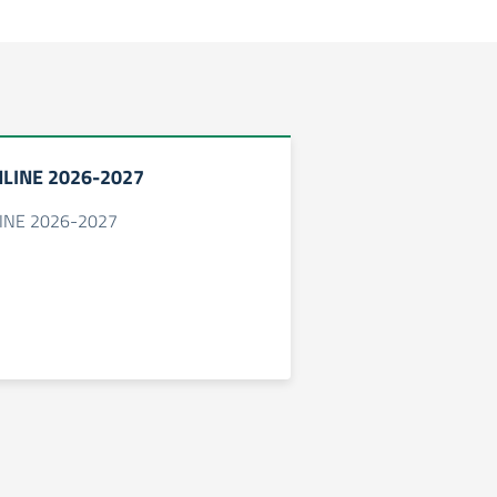
NLINE 2026-2027
LINE 2026-2027