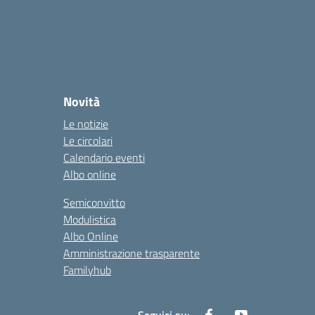
Novità
Le notizie
Le circolari
Calendario eventi
Albo online
Semiconvitto
Modulistica
Albo Online
Amministrazione trasparente
Familyhub