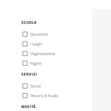
Filtri
SCUOLA
Documenti
I luoghi
Organizzazione
Pagine
SERVIZI
Servizi
Percorsi di Studio
NOVITÀ