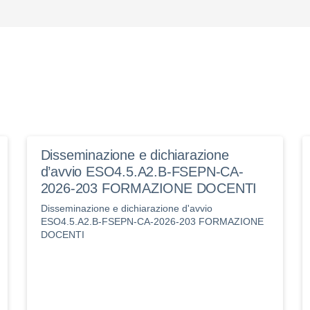
Disseminazione e dichiarazione
d’avvio ESO4.5.A2.B-FSEPN-CA-
2026-203 FORMAZIONE DOCENTI
Disseminazione e dichiarazione d'avvio
ESO4.5.A2.B-FSEPN-CA-2026-203 FORMAZIONE
DOCENTI