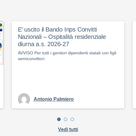
E’ uscito il Bando Inps Convitti
Nazionali – Ospitalità residenziale
diurna a.s. 2026-27
AVVISO Per tutti i genitori dipendenti statali con figli
semiconvittori.
Antonio Palmiero
Vedi tutti