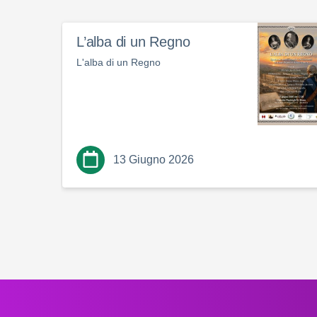
L’alba di un Regno
L'alba di un Regno
13 Giugno 2026