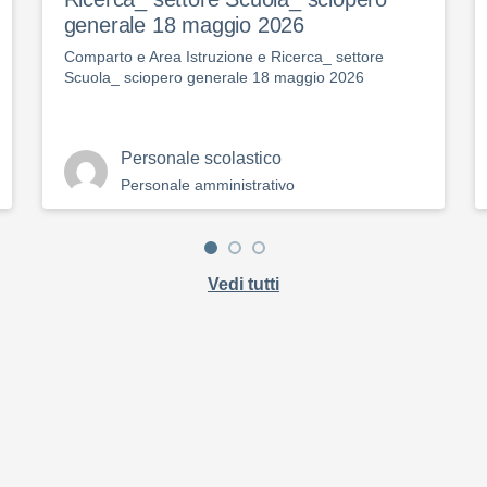
generale 18 maggio 2026
Comparto e Area Istruzione e Ricerca_ settore
Scuola_ sciopero generale 18 maggio 2026
Personale scolastico
Personale amministrativo
Vedi tutti