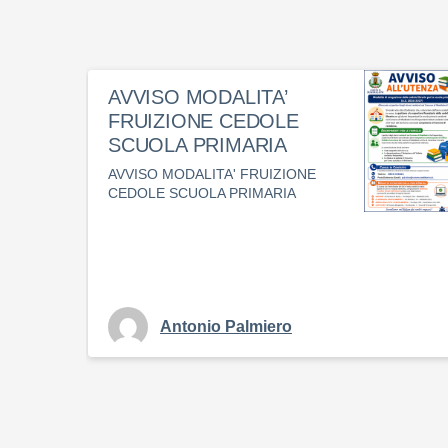
AVVISO MODALITA’
FRUIZIONE CEDOLE
SCUOLA PRIMARIA
AVVISO MODALITA' FRUIZIONE
CEDOLE SCUOLA PRIMARIA
Antonio Palmiero