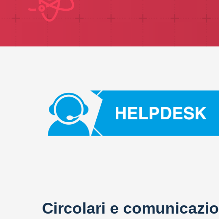
Circolari e comunicazio