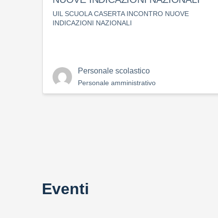
UIL SCUOLA CASERTA INCONTRO NUOVE
INDICAZIONI NAZIONALI
Personale scolastico
Personale amministrativo
Eventi