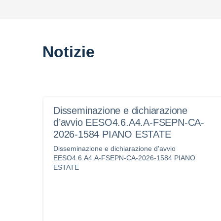
Notizie
Disseminazione e dichiarazione
d’avvio EESO4.6.A4.A-FSEPN-CA-
2026-1584 PIANO ESTATE
Disseminazione e dichiarazione d'avvio
EESO4.6.A4.A-FSEPN-CA-2026-1584 PIANO
ESTATE