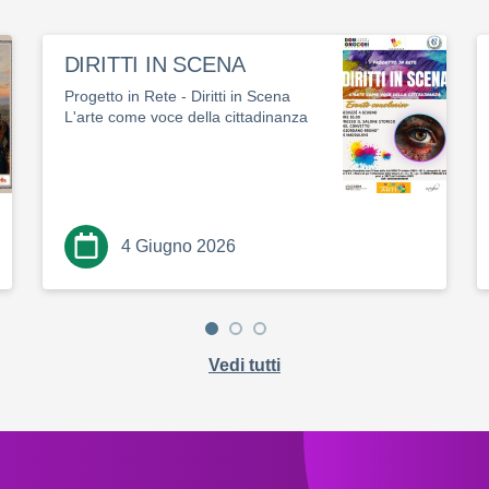
DIRITTI IN SCENA
Progetto in Rete - Diritti in Scena
L'arte come voce della cittadinanza
4 Giugno 2026
Vedi tutti