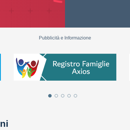
Pubblicità e Informazione
ni