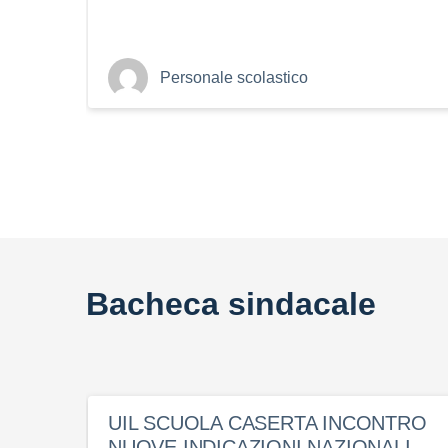
Personale scolastico
Bacheca sindacale
UIL SCUOLA CASERTA INCONTRO
NUOVE INDICAZIONI NAZIONALI