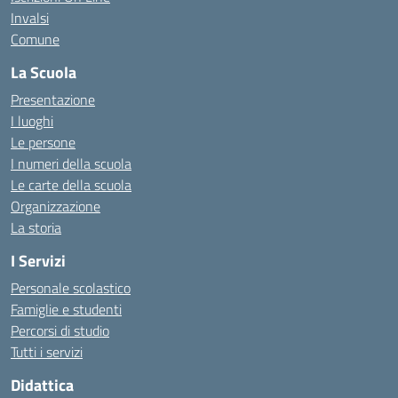
Invalsi
Comune
La Scuola
Presentazione
I luoghi
Le persone
I numeri della scuola
Le carte della scuola
Organizzazione
La storia
I Servizi
Personale scolastico
Famiglie e studenti
Percorsi di studio
Tutti i servizi
Didattica