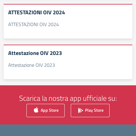
ATTESTAZIONI OIV 2024
ATTESTAZIONI OIV 2024
Attestazione OIV 2023
Attestazione OIV 2023
Scarica la nostra app ufficiale su:
App Store
Play Store