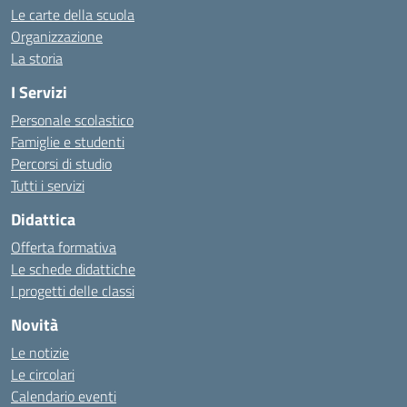
Le carte della scuola
Organizzazione
La storia
I Servizi
Personale scolastico
Famiglie e studenti
Percorsi di studio
Tutti i servizi
Didattica
Offerta formativa
Le schede didattiche
I progetti delle classi
Novità
Le notizie
Le circolari
Calendario eventi