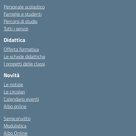
Personale scolastico
Famiglie e studenti
Percorsi di studio
Tutti i servizi
Didattica
Offerta formativa
Le schede didattiche
I progetti delle classi
Novità
Le notizie
Le circolari
Calendario eventi
Albo online
Semiconvitto
Modulistica
Albo Online