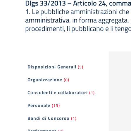
Dlgs 33/2013 – Articolo 24, comma
1. Le pubbliche amministrazioni che org
amministrativa, in forma aggregata, pe
procedimenti, li pubblicano e li ten
Filtri
Disposizioni Generali
(5)
Organizzazione
(0)
Consulenti e collaboratori
(1)
Personale
(13)
Bandi di Concorso
(1)