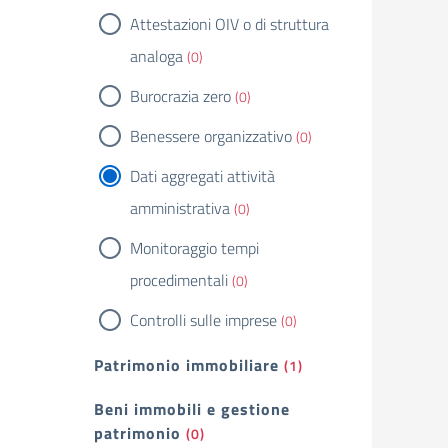
Attestazioni OIV o di struttura
analoga
(0)
Burocrazia zero
(0)
Benessere organizzativo
(0)
Dati aggregati attività
amministrativa
(0)
Monitoraggio tempi
procedimentali
(0)
Controlli sulle imprese
(0)
Patrimonio immobiliare
(1)
Beni immobili e gestione
patrimonio
(0)