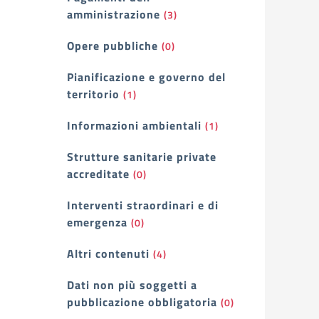
amministrazione
(3)
Opere pubbliche
(0)
Pianificazione e governo del
territorio
(1)
Informazioni ambientali
(1)
Strutture sanitarie private
accreditate
(0)
Interventi straordinari e di
emergenza
(0)
Altri contenuti
(4)
Dati non più soggetti a
pubblicazione obbligatoria
(0)