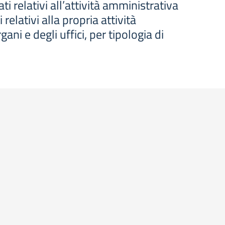
i relativi all’attività amministrativa
relativi alla propria attività
ni e degli uffici, per tipologia di