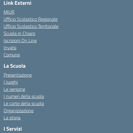
Link Esterni
MIUR
Ufficio Scolastico Regionale
Ufficio Scolastico Territoriale
Scuola in Chiaro
Iscrizioni On Line
Invalsi
Comune
La Scuola
Presentazione
I luoghi
Le persone
I numeri della scuola
Le carte della scuola
Organizzazione
La storia
I Servizi