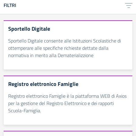
FILTRI
Sportello Digitale
Sportello Digitale consente alle Istituzioni Scolastiche di
ottemperare alle specifiche richieste dettate dalla
normativa in merito alla Dematerializzione
Registro elettronico Famiglie
Registro elettronico Famiglie è la piattaforma WEB di Axios
per la gestione del Registro Elettronico e dei rapporti
Scuola-Famiglia.