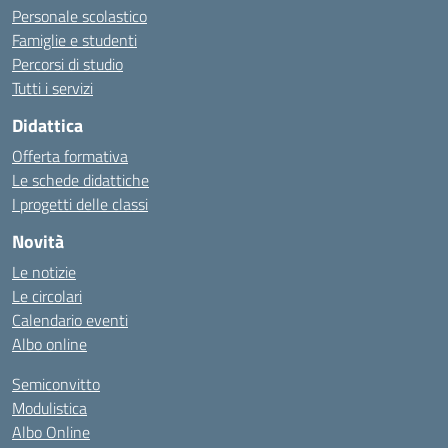
Personale scolastico
Famiglie e studenti
Percorsi di studio
Tutti i servizi
Didattica
Offerta formativa
Le schede didattiche
I progetti delle classi
Novità
Le notizie
Le circolari
Calendario eventi
Albo online
Semiconvitto
Modulistica
Albo Online