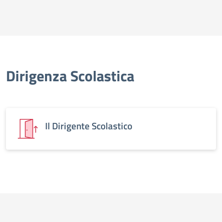
Dirigenza Scolastica
Il Dirigente Scolastico