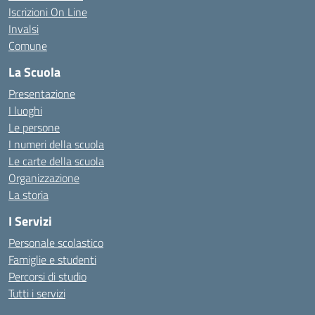
Iscrizioni On Line
Invalsi
Comune
La Scuola
Presentazione
I luoghi
Le persone
I numeri della scuola
Le carte della scuola
Organizzazione
La storia
I Servizi
Personale scolastico
Famiglie e studenti
Percorsi di studio
Tutti i servizi