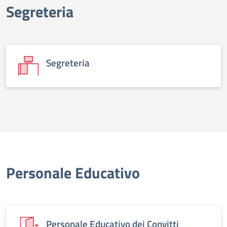
Segreteria
Segreteria
Personale Educativo
Personale Educativo dei Convitti