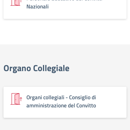
Nazionali
Organo Collegiale
Organi collegiali - Consiglio di
amministrazione del Convitto