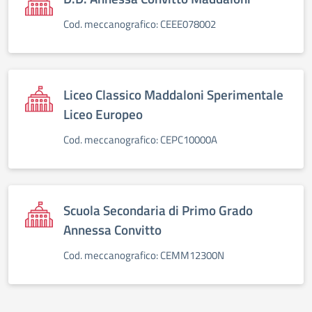
Cod. meccanografico: CEEE078002
Liceo Classico Maddaloni Sperimentale
Liceo Europeo
Cod. meccanografico: CEPC10000A
Scuola Secondaria di Primo Grado
Annessa Convitto
Cod. meccanografico: CEMM12300N