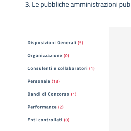
3. Le pubbliche amministrazioni pubblic
Filtri
Disposizioni Generali
(5)
Organizzazione
(0)
Consulenti e collaboratori
(1)
Personale
(13)
Bandi di Concorso
(1)
Performance
(2)
Enti controllati
(0)