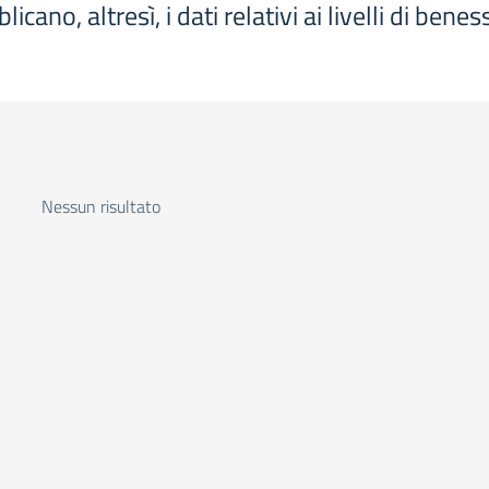
ano, altresì, i dati relativi ai livelli di bene
Nessun risultato