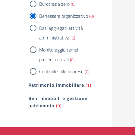
Burocrazia zero
(0)
Benessere organizzativo
(0)
Dati aggregati attività
amministrativa
(0)
Monitoraggio tempi
procedimentali
(0)
Controlli sulle imprese
(0)
Patrimonio immobiliare
(1)
Beni immobili e gestione
patrimonio
(0)