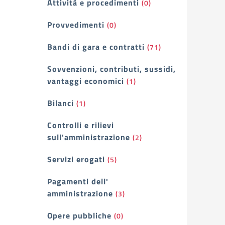
Attività e procedimenti
(0)
Provvedimenti
(0)
Bandi di gara e contratti
(71)
Sovvenzioni, contributi, sussidi,
vantaggi economici
(1)
Bilanci
(1)
Controlli e rilievi
sull'amministrazione
(2)
Servizi erogati
(5)
Pagamenti dell'
amministrazione
(3)
Opere pubbliche
(0)