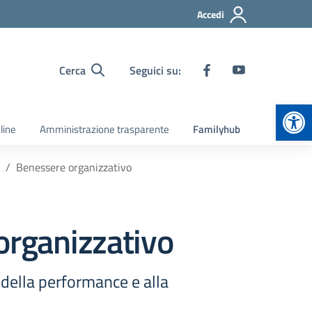
Accedi
Cerca
Seguici su:
Apr
line
Amministrazione trasparente
Familyhub
Benessere organizzativo
organizzativo
e della performance e alla