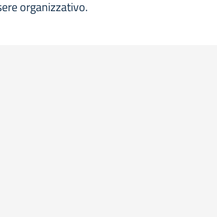
ssere organizzativo.