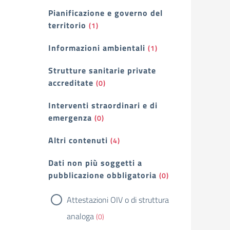
Pianificazione e governo del
territorio
(1)
Informazioni ambientali
(1)
Strutture sanitarie private
accreditate
(0)
Interventi straordinari e di
emergenza
(0)
Altri contenuti
(4)
Dati non più soggetti a
pubblicazione obbligatoria
(0)
Attestazioni OIV o di struttura
analoga
(0)