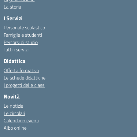
La storia
I Servizi
Personale scolastico
Famiglie e studenti
Percorsi di studio
Tutti i servizi
Didattica
Offerta formativa
Le schede didattiche
I progetti delle classi
Novità
Le notizie
Le circolari
Calendario eventi
Albo online