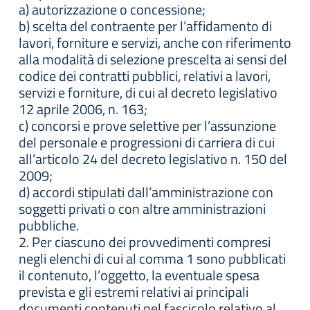
a) autorizzazione o concessione;
b) scelta del contraente per l’affidamento di
lavori, forniture e servizi, anche con riferimento
alla modalità di selezione prescelta ai sensi del
codice dei contratti pubblici, relativi a lavori,
servizi e forniture, di cui al decreto legislativo
12 aprile 2006, n. 163;
c) concorsi e prove selettive per l’assunzione
del personale e progressioni di carriera di cui
all’articolo 24 del decreto legislativo n. 150 del
2009;
d) accordi stipulati dall’amministrazione con
soggetti privati o con altre amministrazioni
pubbliche.
2. Per ciascuno dei provvedimenti compresi
negli elenchi di cui al comma 1 sono pubblicati
il contenuto, l’oggetto, la eventuale spesa
prevista e gli estremi relativi ai principali
documenti contenuti nel fascicolo relativo al