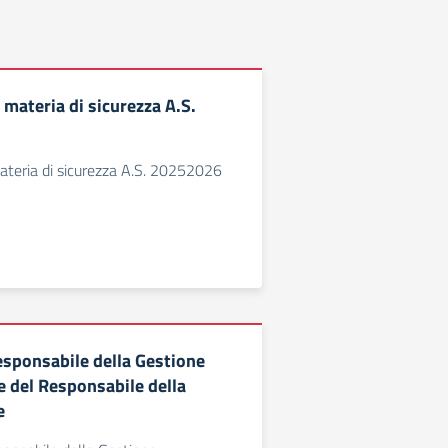
 materia di sicurezza A.S.
ateria di sicurezza A.S. 20252026
sponsabile della Gestione
 del Responsabile della
e