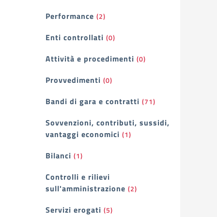
Performance
(2)
Enti controllati
(0)
Attività e procedimenti
(0)
Provvedimenti
(0)
Bandi di gara e contratti
(71)
Sovvenzioni, contributi, sussidi,
vantaggi economici
(1)
Bilanci
(1)
Controlli e rilievi
sull'amministrazione
(2)
Servizi erogati
(5)