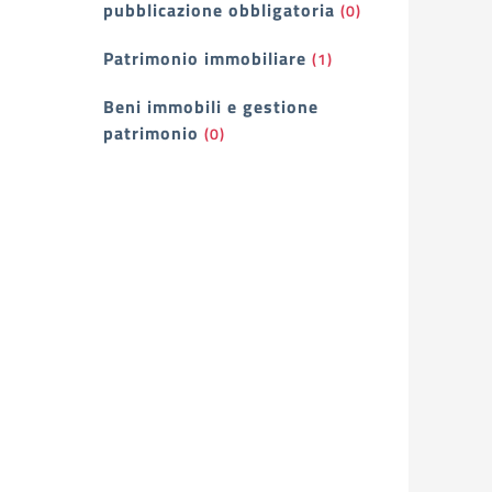
pubblicazione obbligatoria
(0)
Patrimonio immobiliare
(1)
Beni immobili e gestione
patrimonio
(0)