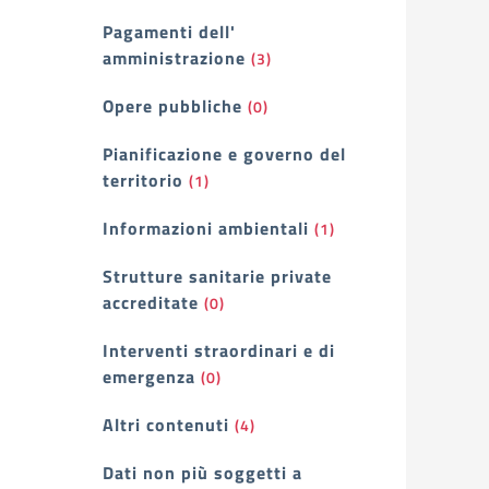
Pagamenti dell'
amministrazione
(3)
Opere pubbliche
(0)
Pianificazione e governo del
territorio
(1)
Informazioni ambientali
(1)
Strutture sanitarie private
accreditate
(0)
Interventi straordinari e di
emergenza
(0)
Altri contenuti
(4)
Dati non più soggetti a