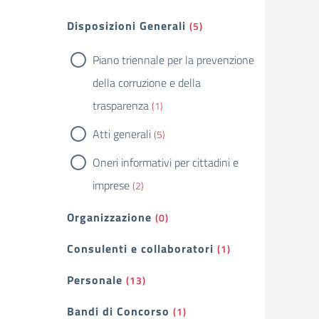
Filtri
Disposizioni Generali
(5)
Piano triennale per la prevenzione
della corruzione e della
trasparenza
(1)
Atti generali
(5)
Oneri informativi per cittadini e
imprese
(2)
Organizzazione
(0)
Consulenti e collaboratori
(1)
Personale
(13)
Bandi di Concorso
(1)