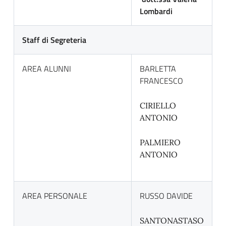
Lombardi
Staff di Segreteria
AREA ALUNNI
BARLETTA
FRANCESCO
CIRIELLO
ANTONIO
PALMIERO
ANTONIO
AREA PERSONALE
RUSSO DAVIDE
SANTONASTASO