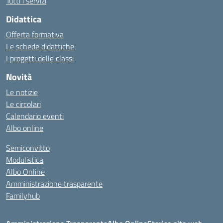
Tutti i servizi
Didattica
Offerta formativa
Le schede didattiche
I progetti delle classi
Novità
Le notizie
Le circolari
Calendario eventi
Albo online
Semiconvitto
Modulistica
Albo Online
Amministrazione trasparente
Familyhub