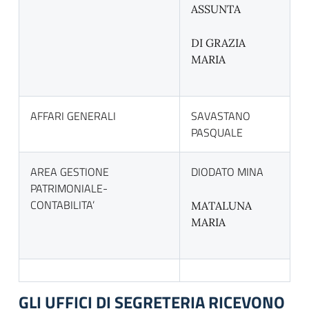
ASSUNTA
DI GRAZIA
MARIA
AFFARI GENERALI
SAVASTANO
PASQUALE
AREA GESTIONE
DIODATO MINA
PATRIMONIALE-
CONTABILITA’
MATALUNA
MARIA
GLI UFFICI DI SEGRETERIA RICEVONO