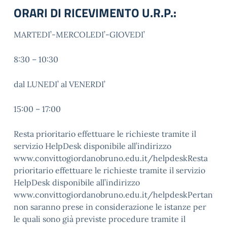
ORARI DI RICEVIMENTO U.R.P.:
MARTEDI’-MERCOLEDI’-GIOVEDI’
8:30 – 10:30
dal LUNEDI’ al VENERDI’
15:00 – 17:00
Resta prioritario effettuare le richieste tramite il
servizio HelpDesk disponibile all’indirizzo
www.convittogiordanobruno.edu.it/helpdeskResta
prioritario effettuare le richieste tramite il servizio
HelpDesk disponibile all’indirizzo
www.convittogiordanobruno.edu.it/helpdeskPertanto,
non saranno prese in considerazione le istanze per
le quali sono già previste procedure tramite il