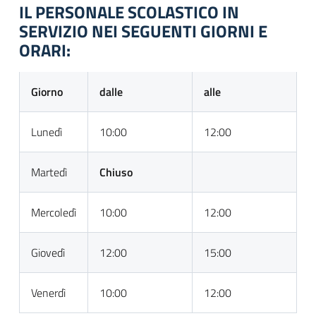
IL PERSONALE SCOLASTICO IN
SERVIZIO NEI SEGUENTI GIORNI E
ORARI:
Giorno
dalle
alle
Lunedì
10:00
12:00
Martedì
Chiuso
Mercoledì
10:00
12:00
Giovedì
12:00
15:00
Venerdì
10:00
12:00