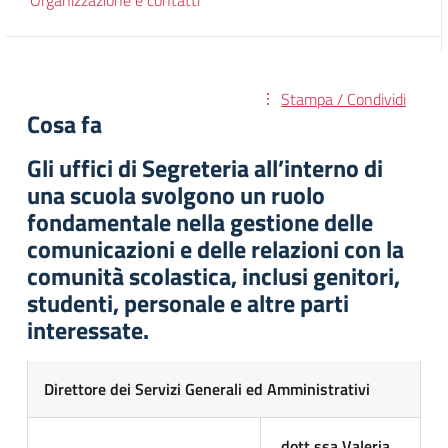
Organizzazione e contatti
Stampa / Condividi
Cosa fa
Gli uffici di Segreteria all’interno di
una scuola svolgono un ruolo
fondamentale nella gestione delle
comunicazioni e delle relazioni con la
comunità scolastica, inclusi genitori,
studenti, personale e altre parti
interessate.
Direttore dei Servizi Generali ed Amministrativi
dott.ssa Valeria