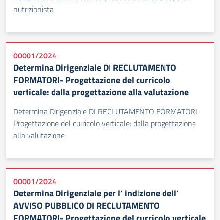
nutrizionista
00001/2024
Determina Dirigenziale DI RECLUTAMENTO
FORMATORI- Progettazione del curricolo
verticale: dalla progettazione alla valutazione
Determina Dirigenziale DI RECLUTAMENTO FORMATORI-
Progettazione del curricolo verticale: dalla progettazione
alla valutazione
00001/2024
Determina Dirigenziale per l’ indizione dell’
AVVISO PUBBLICO DI RECLUTAMENTO
FORMATORI- Progettazione del curricolo verticale