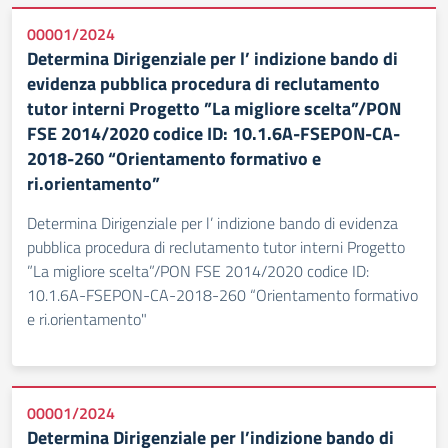
00001/2024
Determina Dirigenziale per l’ indizione bando di
evidenza pubblica procedura di reclutamento
tutor interni Progetto ”La migliore scelta”/PON
FSE 2014/2020 codice ID: 10.1.6A-FSEPON-CA-
2018-260 “Orientamento formativo e
ri.orientamento”
Determina Dirigenziale per l’ indizione bando di evidenza
pubblica procedura di reclutamento tutor interni Progetto
”La migliore scelta”/PON FSE 2014/2020 codice ID:
10.1.6A-FSEPON-CA-2018-260 “Orientamento formativo
e ri.orientamento"
00001/2024
Determina Dirigenziale per l’indizione bando di