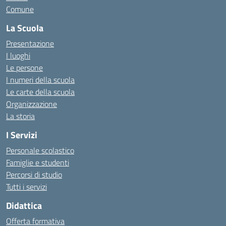
Comune
La Scuola
Presentazione
I luoghi
Le persone
I numeri della scuola
Le carte della scuola
Organizzazione
La storia
I Servizi
Personale scolastico
Famiglie e studenti
Percorsi di studio
Tutti i servizi
Didattica
Offerta formativa