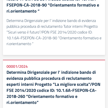
FSEPON-CA-2018-90 “Orientamento formativo e
ri.orientamento “
Determina Dirigenziale per l’ indizione bando di evidenza
pubblica procedura di reclutamento Tutor interni Progetto
”Sicuri verso il futuro”/PON FSE 2014/2020 codice ID:
10.1.6A-FSEPON-CA-2018-90 “Orientamento formativo e
ri.orientamento “
00001/2024
Determina Dirigenziale per l’ indizione bando di
evidenza pubblica procedura di reclutamento
esperti interni Progetto ”La migliore scelta”/PON
FSE 2014/2020 codice ID: 10.1.6A-FSEPON-CA-
2018-260 “Orientamento formativo e
ri.orientamento”