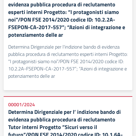
evidenza pubblica procedura di reclutamento
esperti interni Progetto: “I protagonisti siamo
noi”/PON FSE 2014/2020 codice ID: 10.2.2A-
FSEPON-CA-2017-557”; “Azioni di integrazione e
potenziamento delle ar
Determina Dirigenziale per l'indizione bando di evidenza
pubblica procedura di reclutamento esperti interni Progetto:
"I protagonisti siamo noi”/PON FSE 2014/2020 codice ID:
10.2.2A-FSEPON-CA-2017-557”; “Azioni di integrazione e
potenziamento delle ar
00001/2024
Determina Dirigenziale per l’ indizione bando di
evidenza pubblica procedura di reclutamento
Tutor interni Progetto ”Sicuri verso il
futuro”/PON FSE 2014/2020 codice ID: 10.1.6A-