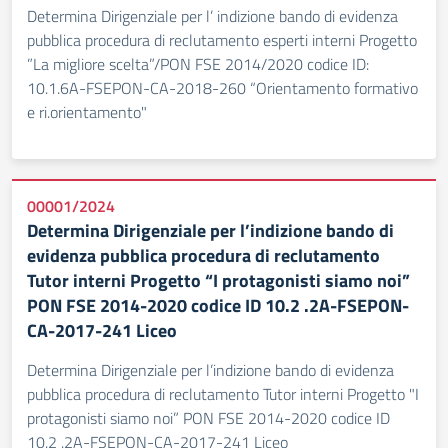
Determina Dirigenziale per l’ indizione bando di evidenza
pubblica procedura di reclutamento esperti interni Progetto
”La migliore scelta”/PON FSE 2014/2020 codice ID:
10.1.6A-FSEPON-CA-2018-260 “Orientamento formativo
e ri.orientamento"
00001/2024
Determina Dirigenziale per l’indizione bando di
evidenza pubblica procedura di reclutamento
Tutor interni Progetto “I protagonisti siamo noi”
PON FSE 2014-2020 codice ID 10.2 .2A-FSEPON-
CA-2017-241 Liceo
Determina Dirigenziale per l’indizione bando di evidenza
pubblica procedura di reclutamento Tutor interni Progetto "I
protagonisti siamo noi” PON FSE 2014-2020 codice ID
10.2 .2A-FSEPON-CA-2017-241 Liceo