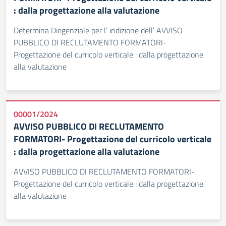
: dalla progettazione alla valutazione
Determina Dirigenziale per l’ indizione dell’ AVVISO
PUBBLICO DI RECLUTAMENTO FORMATORI-
Progettazione del curricolo verticale : dalla progettazione
alla valutazione
00001/2024
AVVISO PUBBLICO DI RECLUTAMENTO
FORMATORI- Progettazione del curricolo verticale
: dalla progettazione alla valutazione
AVVISO PUBBLICO DI RECLUTAMENTO FORMATORI-
Progettazione del curricolo verticale : dalla progettazione
alla valutazione