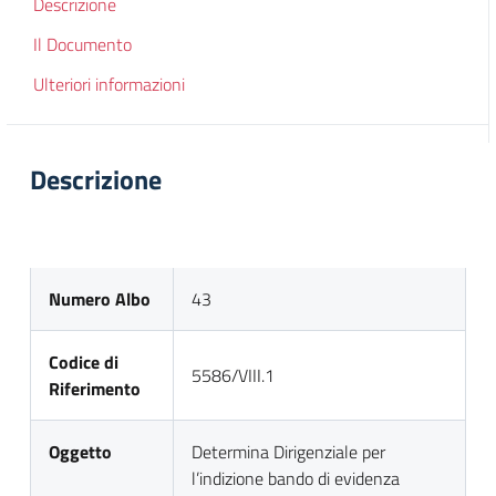
Descrizione
Il Documento
Ulteriori informazioni
Descrizione
Numero Albo
43
Codice di
5586/VIII.1
Riferimento
Oggetto
Determina Dirigenziale per
l’indizione bando di evidenza