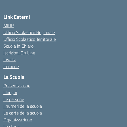
Link Esterni
MIUR
Ufficio Scolastico Regionale
Ufficio Scolastico Territoriale
Scuola in Chiaro
Iscrizioni On Line
Invalsi
Comune
La Scuola
Presentazione
I luoghi
Le persone
I numeri della scuola
Le carte della scuola
Organizzazione
La storia