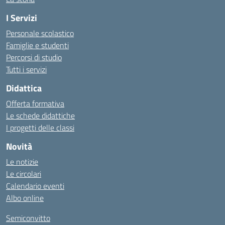
I Servizi
Personale scolastico
Famiglie e studenti
Percorsi di studio
Tutti i servizi
Didattica
Offerta formativa
Le schede didattiche
I progetti delle classi
Novità
Le notizie
Le circolari
Calendario eventi
Albo online
Semiconvitto