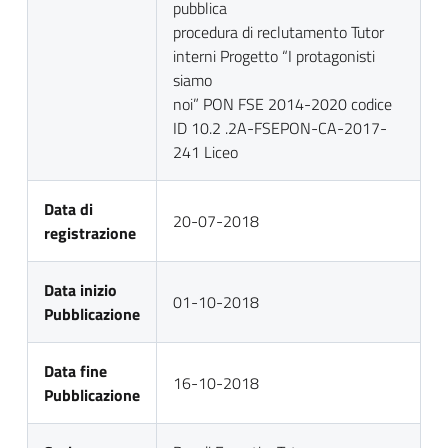
pubblica
procedura di reclutamento Tutor
interni Progetto “I protagonisti
siamo
noi” PON FSE 2014-2020 codice
ID 10.2 .2A-FSEPON-CA-2017-
241 Liceo
Data di
20-07-2018
registrazione
Data inizio
01-10-2018
Pubblicazione
Data fine
16-10-2018
Pubblicazione