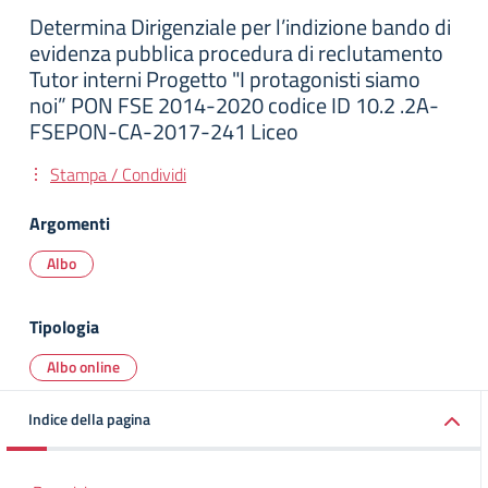
Determina Dirigenziale per l’indizione bando di
evidenza pubblica procedura di reclutamento
Tutor interni Progetto "I protagonisti siamo
noi” PON FSE 2014-2020 codice ID 10.2 .2A-
FSEPON-CA-2017-241 Liceo
Stampa / Condividi
Argomenti
Albo
Tipologia
Albo online
Indice della pagina