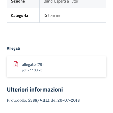
Sezione
Bandi Esperti e Tutor
Categoria
Determine
Allegati
allegato (79)
pdf - 1103 kb
Ulteriori informazioni
Protocollo:
5586/VIII.1
del
20-07-2018