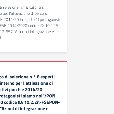
i selezione n.° 8 tutor tra
 per l’attivazione di percorsi
E 2014/20 Progetto:” I protagonisti
FSE 2014/2020 codice ID: 10.2.2A-
557 “Azioni di integrazione e
d
o di selezione n.° 8 esperti
interno per l’attivazione di
ativi pon fse 2014/20
protagonisti siamo noi”/PON
0 codice ID: 10.2.2A-FSEPON-
Azioni di integrazione e