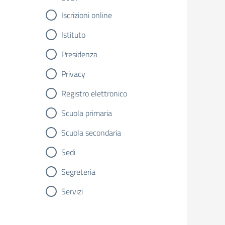
Iscrizioni online
Istituto
Presidenza
Privacy
Registro elettronico
Scuola primaria
Scuola secondaria
Sedi
Segreteria
Servizi