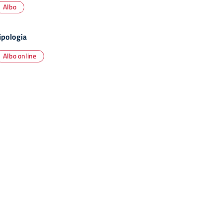
Albo
ipologia
Albo online