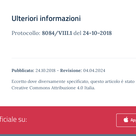
Ulteriori informazioni
Protocollo:
8084/VIII.1
del
24-10-2018
Pubblicato:
24.10.2018
-
Revisione:
04.04.2024
Eccetto dove diversamente specificato, questo articolo è stato 
Creative Commons Attribuzione 4.0 Italia.
iciale su:
App