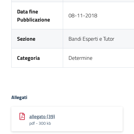
Data fine
08-11-2018
Pubblicazione
Sezione
Bandi Esperti e Tutor
Categoria
Determine
Allegati
allegato (39)
pdf - 300 kb