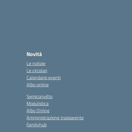
Novità
Le notizie
Le circolari
Calendario eventi
Albo online
Semiconvitto
Modulistica
Albo Online
Amministrazione trasparente
Familyhub