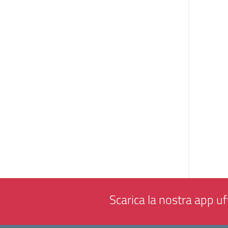
Scarica la nostra app uff