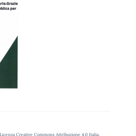
o Licenza Creative Commons Attribuzione 4.0 Italia.