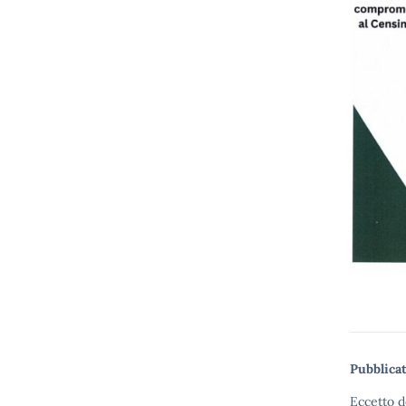
Pubblicat
Eccetto d