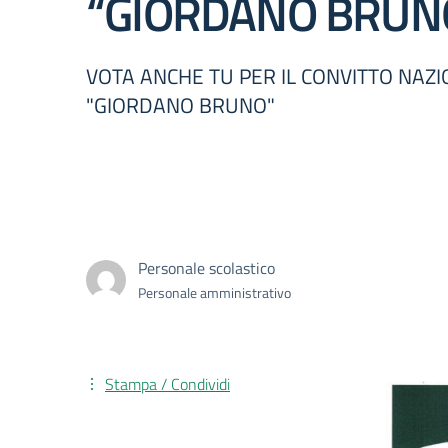
“GIORDANO BRUN
VOTA ANCHE TU PER IL CONVITTO NAZ
"GIORDANO BRUNO"
Personale scolastico
Personale amministrativo
Stampa / Condividi