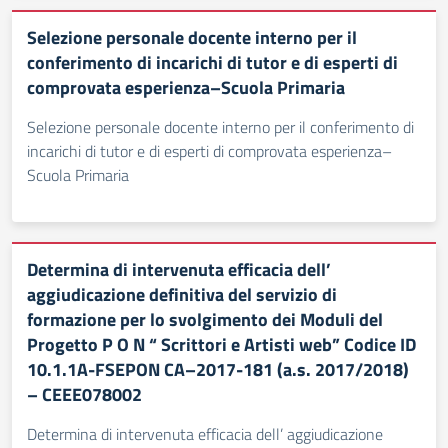
Selezione personale docente interno per il
conferimento di incarichi di tutor e di esperti di
comprovata esperienza–Scuola Primaria
Selezione personale docente interno per il conferimento di
incarichi di tutor e di esperti di comprovata esperienza–
Scuola Primaria
Determina di intervenuta efficacia dell’
aggiudicazione definitiva del servizio di
formazione per lo svolgimento dei Moduli del
Progetto P O N “ Scrittori e Artisti web” Codice ID
10.1.1A-FSEPON CA–2017-181 (a.s. 2017/2018)
– CEEE078002
Determina di intervenuta efficacia dell’ aggiudicazione