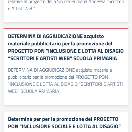
relative al progetto della Scuola Primaria Annessa “Scrittori
e Artisti Web”
DETERMINA DI AGGIUDICAZIONE acquisto
materiale pubblicitario per la promozione del
PROGETTO PON “INCLUSIONE E LOTTA AL DISAGIO
“SCRITTORI E ARTISTI WEB” SCUOLA PRIMARIA
DETERMINA DI AGGIUDICAZIONE acquisto materiale
pubblicitario per la promozione del PROGETTO PON
“INCLUSIONE E LOTTA AL DISAGIO “SCRITTORI E ARTISTI
WEB” SCUOLA PRIMARIA
Determina per per la promozione del PROGETTO
PON “INCLUSIONE SOCIALE E LOTTA AL DISAGIO”