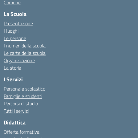
Comune
La Scuola
Presentazione
I luoghi
Le persone
I numeri della scuola
Le carte della scuola
Organizzazione
La storia
I Servizi
Personale scolastico
Famiglie e studenti
Percorsi di studio
Tutti i servizi
Didattica
Offerta formativa