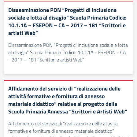
Dissseminazione PON “Progetti di Inclusione
sociale e lotta al disagio” Scuola Primaria Codice:
10.1.1A – FSEPON – CA – 2017 – 181 “Scrittori e
artisti Web”
Dissseminazione PON “Progetti di Inclusione sociale e lotta
al disagio" Scuola Primaria Codice: 10.1.1A - FSEPON - CA
- 2017 – 181 “Scrittori e artisti Web”
Affidamento del servizio di “realizzazione delle
attività formative e fornitura di annesso
materiale didattico” relative al progetto della
Scuola Primaria Annessa “Scrittori e Artisti Web”
Affidamento del servizio di “realizzazione delle attività
formative e fornitura di annesso materiale didattico”