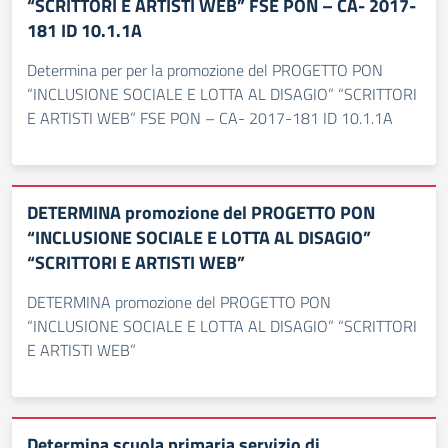
“SCRITTORI E ARTISTI WEB” FSE PON – CA- 2017-
181 ID 10.1.1A
Determina per per la promozione del PROGETTO PON
“INCLUSIONE SOCIALE E LOTTA AL DISAGIO” “SCRITTORI
E ARTISTI WEB” FSE PON – CA- 2017-181 ID 10.1.1A
DETERMINA promozione del PROGETTO PON
“INCLUSIONE SOCIALE E LOTTA AL DISAGIO”
“SCRITTORI E ARTISTI WEB”
DETERMINA promozione del PROGETTO PON
“INCLUSIONE SOCIALE E LOTTA AL DISAGIO” “SCRITTORI
E ARTISTI WEB”
Determina scuola primaria servizio di