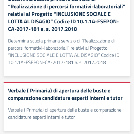
“Realizzazione di percorsi formativi-laboratoriali”
relativi al Progetto “INCLUSIONE SOCIALE E
LOTTA AL DISAGIO” Codice ID 10.1.1A-FSEPON-
CA-2017-181 a. s. 2017.2018
Determina scuola primaria servizio di “Realizzazione di
percorsi formativi-laboratoriali” relativi al Progetto
“INCLUSIONE SOCIALE E LOTTA AL DISAGIO” Codice ID
10.1.1A-FSEPON-CA-2017-181 a. s. 2017.2018
Verbale ( Primaria) di apertura delle buste e
comparazione candidature esperti interni e tutor
Verbale ( Primaria) di apertura delle buste e comparazione
candidature esperti interni e tutor