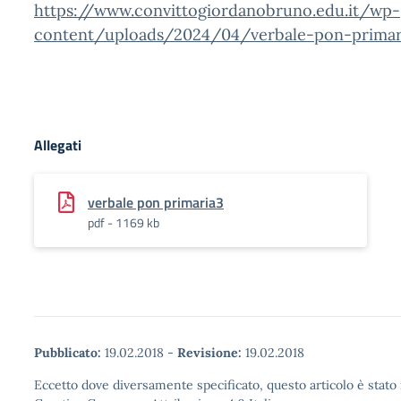
https://www.convittogiordanobruno.edu.it/wp-
content/uploads/2024/04/verbale-pon-primar
Allegati
verbale pon primaria3
pdf - 1169 kb
Pubblicato:
19.02.2018
-
Revisione:
19.02.2018
Eccetto dove diversamente specificato, questo articolo è stato 