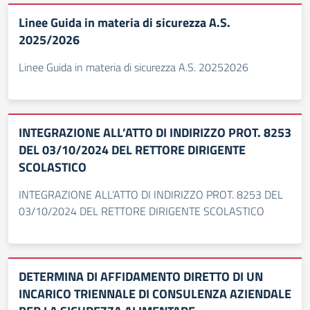
Linee Guida in materia di sicurezza A.S.
2025/2026
Linee Guida in materia di sicurezza A.S. 20252026
INTEGRAZIONE ALL’ATTO DI INDIRIZZO PROT. 8253
DEL 03/10/2024 DEL RETTORE DIRIGENTE
SCOLASTICO
INTEGRAZIONE ALL’ATTO DI INDIRIZZO PROT. 8253 DEL
03/10/2024 DEL RETTORE DIRIGENTE SCOLASTICO
DETERMINA DI AFFIDAMENTO DIRETTO DI UN
INCARICO TRIENNALE DI CONSULENZA AZIENDALE