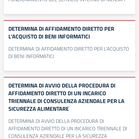
DETERMINA DI AFFIDAMENTO DIRETTO PER
L’ACQUISTO DI BENI INFORMATICI
DETERMINA DI AFFIDAMENTO DIRETTO PER L’ACQUISTO
DI BENI INFORMATICI
DETERMINA DI AVVIO DELLA PROCEDURA DI
AFFIDAMENTO DIRETTO DI UN INCARICO
TRIENNALE DI CONSULENZA AZIENDALE PER LA
SICUREZZA ALIMENTARE
DETERMINA DI AVVIO DELLA PROCEDURA DI
AFFIDAMENTO DIRETTO DI UN INCARICO TRIENNALE DI
CONSULENZA AZIENDALE PER LA SICUREZZA