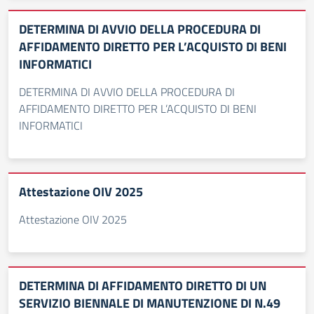
DETERMINA DI AVVIO DELLA PROCEDURA DI
AFFIDAMENTO DIRETTO PER L’ACQUISTO DI BENI
INFORMATICI
DETERMINA DI AVVIO DELLA PROCEDURA DI
AFFIDAMENTO DIRETTO PER L’ACQUISTO DI BENI
INFORMATICI
Attestazione OIV 2025
Attestazione OIV 2025
DETERMINA DI AFFIDAMENTO DIRETTO DI UN
SERVIZIO BIENNALE DI MANUTENZIONE DI N.49