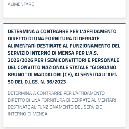
ALIMENTARE
DETERMINA A CONTRARRE PER L’AFFIDAMENTO
DIRETTO DI UNA FORNITURA DI DERRATE
ALIMENTARI DESTINATE AL FUNZIONAMENTO DEL
SERVIZIO INTERNO DI MENSA PER L’A.S.
2025/2026 PER I SEMICONVITTORI E PERSONALE
DEL CONVITTO NAZIONALE STATALE “GIORDANO
BRUNO” DI MADDALONI (CE), AI SENSI DALL’ART.
50 DEL D.LGS. N. 36/2023
DETERMINA A CONTRARRE PER L’AFFIDAMENTO
DIRETTO DI UNA FORNITURA DI DERRATE ALIMENTARI
DESTINATE AL FUNZIONAMENTO DEL SERVIZIO
INTERNO DI MENSA