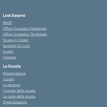
Link Esterni
MIUR
Ufficio Scolastico Regionale
Ufficio Scolastico Territoriale
Scuola in Chiaro
Iscrizioni On Line
Invalsi
Comune
La Scuola
Presentazione
I luoghi
Le persone
I numeri della scuola
Le carte della scuola
Organizzazione