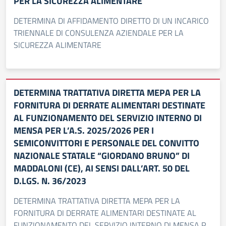
PER LA SICUREZZA ALIMENTARE
DETERMINA DI AFFIDAMENTO DIRETTO DI UN INCARICO
TRIENNALE DI CONSULENZA AZIENDALE PER LA
SICUREZZA ALIMENTARE
DETERMINA TRATTATIVA DIRETTA MEPA PER LA
FORNITURA DI DERRATE ALIMENTARI DESTINATE
AL FUNZIONAMENTO DEL SERVIZIO INTERNO DI
MENSA PER L’A.S. 2025/2026 PER I
SEMICONVITTORI E PERSONALE DEL CONVITTO
NAZIONALE STATALE “GIORDANO BRUNO” DI
MADDALONI (CE), AI SENSI DALL’ART. 50 DEL
D.LGS. N. 36/2023
DETERMINA TRATTATIVA DIRETTA MEPA PER LA
FORNITURA DI DERRATE ALIMENTARI DESTINATE AL
FUNZIONAMENTO DEL SERVIZIO INTERNO DI MENSA P