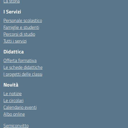
La storia
I Servizi
Personale scolastico
Famiglie e studenti
Percorsi di studio
Tutti i servizi
Didattica
Offerta formativa
Le schede didattiche
I progetti delle classi
Novità
Le notizie
Le circolari
Calendario eventi
Albo online
Semiconvitto