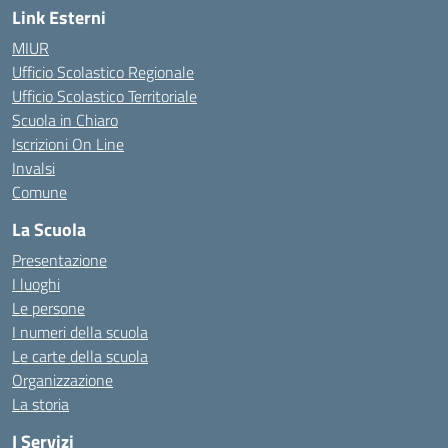
Link Esterni
MIUR
Ufficio Scolastico Regionale
Ufficio Scolastico Territoriale
Scuola in Chiaro
Iscrizioni On Line
Invalsi
Comune
La Scuola
Presentazione
I luoghi
Le persone
I numeri della scuola
Le carte della scuola
Organizzazione
La storia
I Servizi