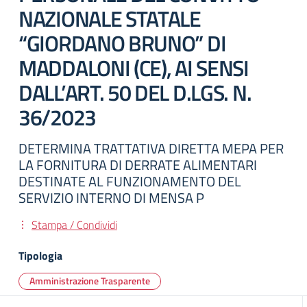
NAZIONALE STATALE
“GIORDANO BRUNO” DI
MADDALONI (CE), AI SENSI
DALL’ART. 50 DEL D.LGS. N.
36/2023
DETERMINA TRATTATIVA DIRETTA MEPA PER
LA FORNITURA DI DERRATE ALIMENTARI
DESTINATE AL FUNZIONAMENTO DEL
SERVIZIO INTERNO DI MENSA P
Stampa / Condividi
Tipologia
Amministrazione Trasparente