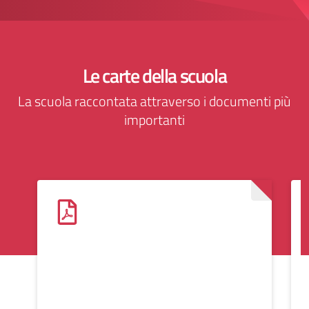
Le carte della scuola
La scuola raccontata attraverso i documenti più
importanti