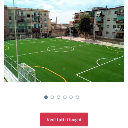
Vedi tutti i luoghi