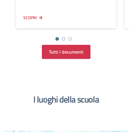
SCOPRI
Tutti i documenti
I luoghi della scuola