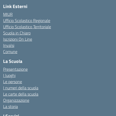
Link Esterni
MIUR
Ufficio Scolastico Regionale
Ufficio Scolastico Territoriale
Scuola in Chiaro
Iscrizioni On Line
Invalsi
Comune
La Scuola
Presentazione
I luoghi
Le persone
I numeri della scuola
Le carte della scuola
Organizzazione
La storia