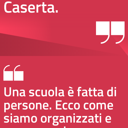
Caserta.
Una scuola è fatta di
persone. Ecco come
siamo organizzati e