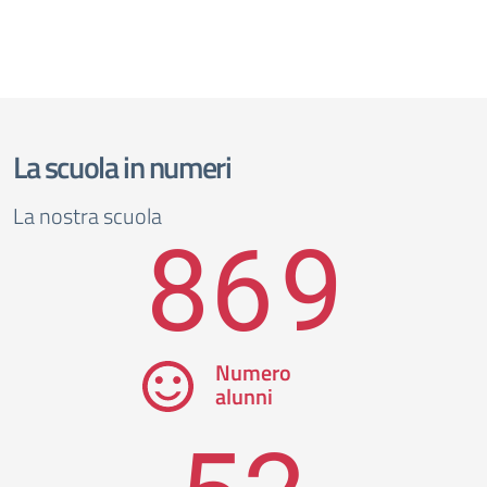
La scuola in numeri
La nostra scuola
869
Numero
alunni