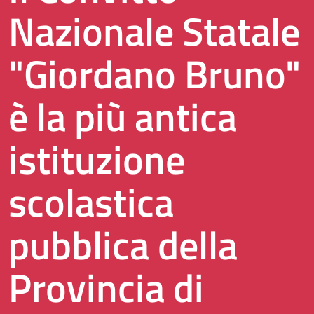
Nazionale Statale
"Giordano Bruno"
è la più antica
istituzione
scolastica
pubblica della
Provincia di