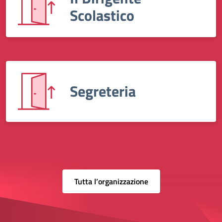
Scolastico
Segreteria
Tutta l’organizzazione