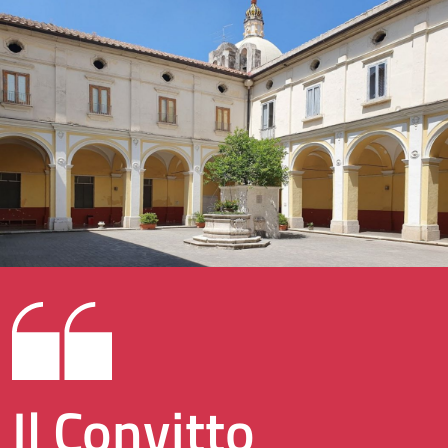
Il Convitto