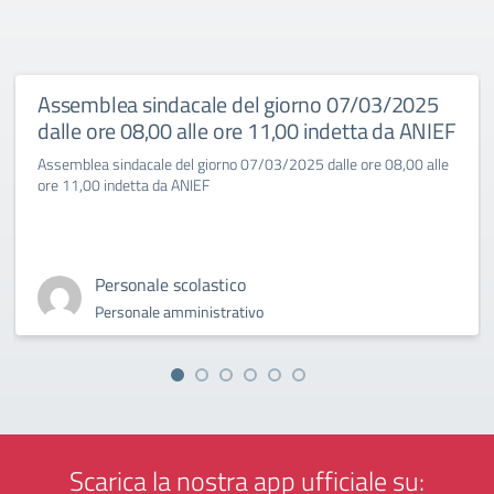
Assemblea sindacale del giorno 07/03/2025
dalle ore 08,00 alle ore 11,00 indetta da ANIEF
Assemblea sindacale del giorno 07/03/2025 dalle ore 08,00 alle
ore 11,00 indetta da ANIEF
Personale scolastico
Personale amministrativo
Scarica la nostra app ufficiale su: