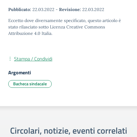
Pubblicato:
22.03.2022
-
Revisione:
22.03.2022
Eccetto dove diversamente specificato, questo articolo è
stato rilasciato sotto Licenza Creative Commons
Attribuzione 4.0 Italia.
Stampa / Condividi
Argomenti
Bacheca sindacale
Circolari, notizie, eventi correlati