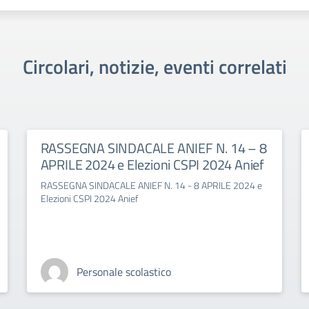
Circolari, notizie, eventi correlati
RASSEGNA SINDACALE ANIEF N. 14 – 8
APRILE 2024 e Elezioni CSPI 2024 Anief
RASSEGNA SINDACALE ANIEF N. 14 - 8 APRILE 2024 e
Elezioni CSPI 2024 Anief
Personale scolastico