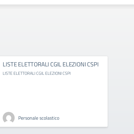
LISTE ELETTORALI CGIL ELEZIONI CSPI
Rass
LISTE ELETTORALI CGIL ELEZIONI CSPI
Rasseg
Personale scolastico