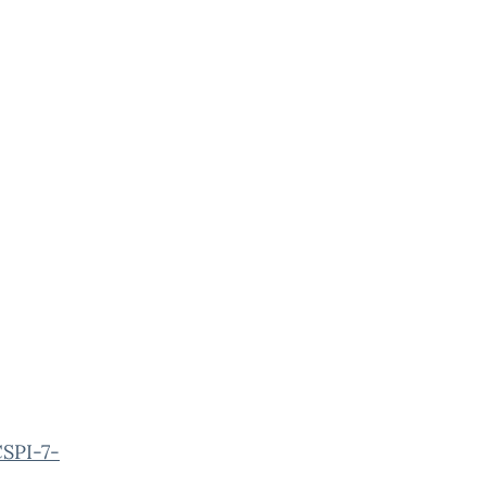
SPI-7-