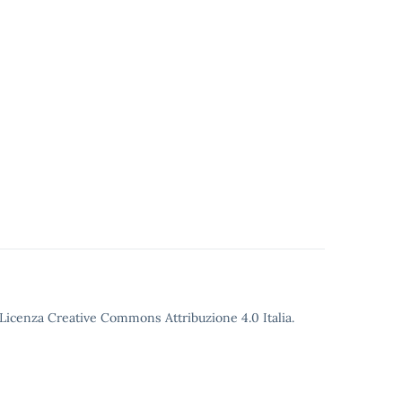
o Licenza Creative Commons Attribuzione 4.0 Italia.