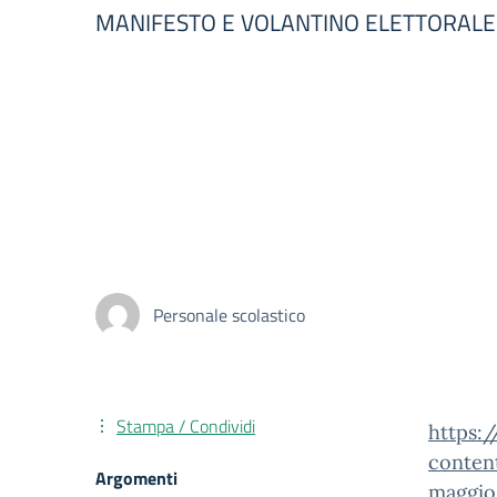
MANIFESTO E VOLANTINO ELETTORALE 
Personale scolastico
Stampa / Condividi
https:
conten
Argomenti
maggio