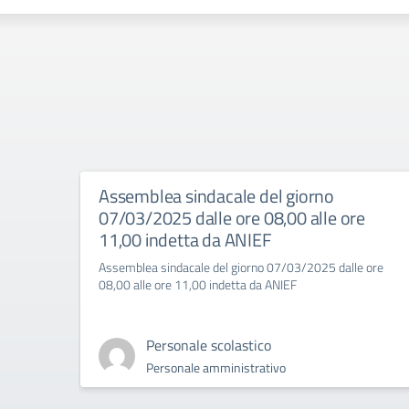
Assemblea sindacale del giorno
07/03/2025 dalle ore 08,00 alle ore
11,00 indetta da ANIEF
Assemblea sindacale del giorno 07/03/2025 dalle ore
08,00 alle ore 11,00 indetta da ANIEF
Personale scolastico
Personale amministrativo