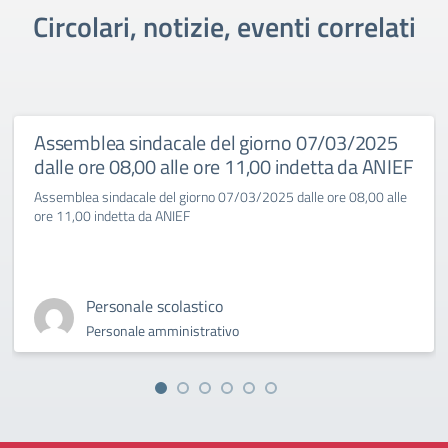
Circolari, notizie, eventi correlati
Assemblea sindacale del giorno 07/03/2025
dalle ore 08,00 alle ore 11,00 indetta da ANIEF
Assemblea sindacale del giorno 07/03/2025 dalle ore 08,00 alle
ore 11,00 indetta da ANIEF
Personale scolastico
Personale amministrativo