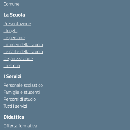
Comune
La Scuola
Presentazione
I luoghi
Le persone
I numeri della scuola
Le carte della scuola
Organizzazione
La storia
I Servizi
Personale scolastico
Famiglie e studenti
Percorsi di studio
Tutti i servizi
Didattica
Offerta formativa