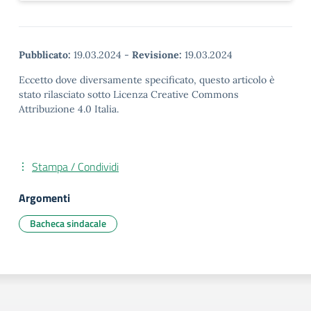
Pubblicato:
19.03.2024
-
Revisione:
19.03.2024
Eccetto dove diversamente specificato, questo articolo è
stato rilasciato sotto Licenza Creative Commons
Attribuzione 4.0 Italia.
Stampa / Condividi
Argomenti
Bacheca sindacale