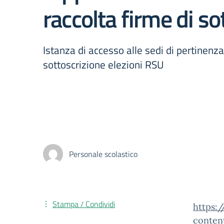
raccolta firme di s
Istanza di accesso alle sedi di pertinenza 
sottoscrizione elezioni RSU
Personale scolastico
Stampa / Condividi
https:
conten