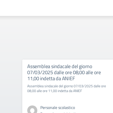
Assemblea sindacale del giorno
07/03/2025 dalle ore 08,00 alle ore
11,00 indetta da ANIEF
Assemblea sindacale del giorno 07/03/2025 dalle ore
08,00 alle ore 11,00 indetta da ANIEF
Personale scolastico