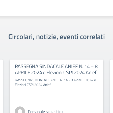
Circolari, notizie, eventi correlati
RASSEGNA SINDACALE ANIEF N. 14 – 8
APRILE 2024 e Elezioni CSPI 2024 Anief
RASSEGNA SINDACALE ANIEF N. 14 - 8 APRILE 2024 e
Elezioni CSPI 2024 Anief
Personale scolastico