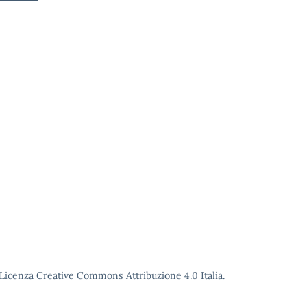
o Licenza Creative Commons Attribuzione 4.0 Italia.