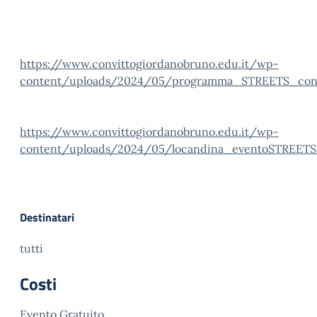
https://www.convittogiordanobruno.edu.it/wp-
content/uploads/2024/05/programma_STREETS_conv
https://www.convittogiordanobruno.edu.it/wp-
content/uploads/2024/05/locandina_eventoSTREETS_
Destinatari
tutti
Costi
Evento Gratuito