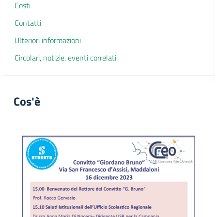
Costi
Contatti
Ulteriori informazioni
Circolari, notizie, eventi correlati
Cos'è