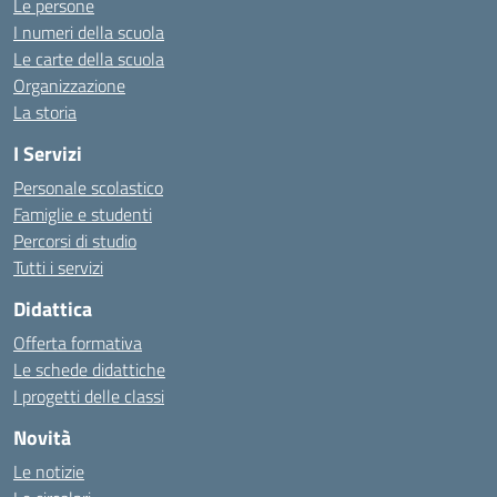
Le persone
I numeri della scuola
Le carte della scuola
Organizzazione
La storia
I Servizi
Personale scolastico
Famiglie e studenti
Percorsi di studio
Tutti i servizi
Didattica
Offerta formativa
Le schede didattiche
I progetti delle classi
Novità
Le notizie