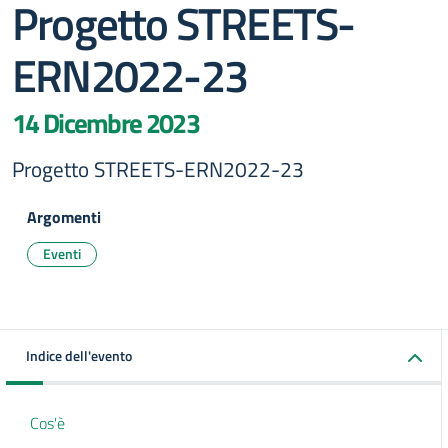
Progetto STREETS-
ERN2022-23
14 Dicembre 2023
Progetto STREETS-ERN2022-23
Argomenti
Eventi
Indice dell'evento
Cos'è