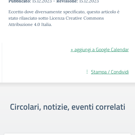
Pubblicato:
15.12.2023
-
Revisione:
15.12.2023
Eccetto dove diversamente specificato, questo articolo è
stato rilasciato sotto Licenza Creative Commons
Attribuzione 4.0 Italia.
+ aggiungi a Google Calendar
Stampa / Condividi
Circolari, notizie, eventi correlati