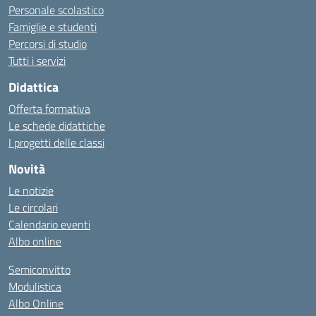
Personale scolastico
Famiglie e studenti
Percorsi di studio
Tutti i servizi
Didattica
Offerta formativa
Le schede didattiche
I progetti delle classi
Novità
Le notizie
Le circolari
Calendario eventi
Albo online
Semiconvitto
Modulistica
Albo Online