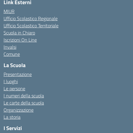
Link Esterni
MIUR
Ufficio Scolastico Regionale
Ufficio Scolastico Territoriale
Scuola in Chiaro
Iscrizioni On Line
Invalsi
Comune
La Scuola
Presentazione
I luoghi
Le persone
I numeri della scuola
Le carte della scuola
Organizzazione
La storia
I Servizi