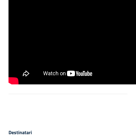
Destinatari