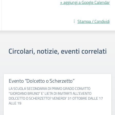
+ aggiungi a Google Calendar
Stampa / Condividi
Circolari, notizie, eventi correlati
Evento “Dolcetto o Scherzetto”
LA SCUOLA SECONDARIA DI PRIMO GRADO CONVITTO
“GIORDANO BRUNO” E’ LIETA DI INVITARTI ALL’EVENTO
DOLCETTO O SCHERZETTO? VENERDI’ 31 OTTOBRE DALLE 17
ALLE 19