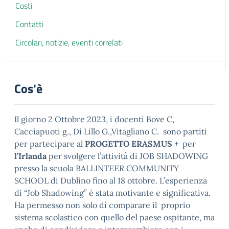
Costi
Contatti
Circolari, notizie, eventi correlati
Cos'è
Il giorno 2 Ottobre 2023, i docenti Bove C,
Cacciapuoti g., Di Lillo G.,Vitagliano C. sono partiti
per partecipare al
PROGETTO ERASMUS +
per
l’Irlanda
per svolgere l’attività di JOB SHADOWING
presso la scuola BALLINTEER COMMUNITY
SCHOOL di Dublino fino al 18 ottobre. L’esperienza
di “Job Shadowing” è stata motivante e significativa.
Ha permesso non solo di comparare il proprio
sistema scolastico con quello del paese ospitante, ma