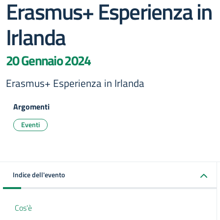
Erasmus+ Esperienza in
Irlanda
20 Gennaio 2024
Erasmus+ Esperienza in Irlanda
Argomenti
Eventi
Indice dell'evento
Cos'è