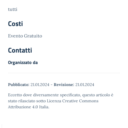
tutti
Costi
Evento Gratuito
Contatti
Organizzato da
Pubblicato:
21.01.2024
-
Revisione:
21.01.2024
Eccetto dove diversamente specificato, questo articolo è
stato rilasciato sotto Licenza Creative Commons
Attribuzione 4.0 Italia.