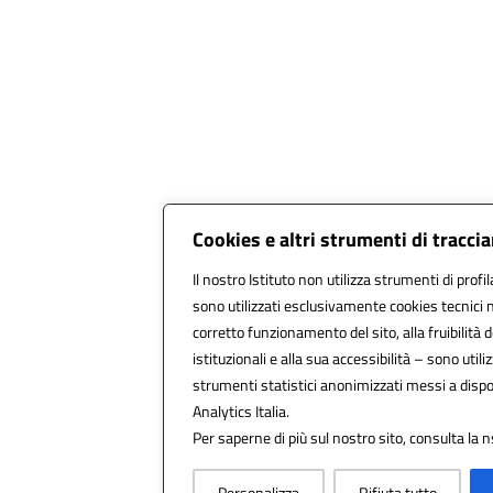
Cookies e altri strumenti di tracc
Il nostro Istituto non utilizza strumenti di profil
sono utilizzati esclusivamente cookies tecnici 
corretto funzionamento del sito, alla fruibilità d
istituzionali e alla sua accessibilità – sono utiliz
strumenti statistici anonimizzati messi a disp
Analytics Italia.
Per saperne di più sul nostro sito, consulta la n
Personalizza
Rifiuta tutto