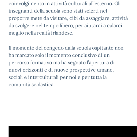
coinvolgimento in attività culturali all’esterno. Gli
insegnanti della scuola sono stati solerti nel
proporre mete da visitare, cibi da assaggiare, attività
da svolgere nel tempo libero, per aiutarci a calarci
meglio nella realtà irlandese.
Il momento del congedo dalla scuola ospitante non
ha marcato solo il momento conclusivo di un
percorso formativo ma ha segnato l’apertura di
nuovi orizzonti e di nuove prospettive umane,
sociali e interculturali per noi e per tutta la
comunità scolastica.