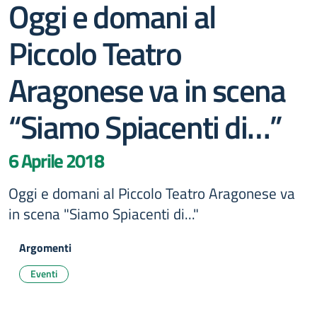
Oggi e domani al
Piccolo Teatro
Aragonese va in scena
“Siamo Spiacenti di…”
6 Aprile 2018
Oggi e domani al Piccolo Teatro Aragonese va
in scena "Siamo Spiacenti di..."
Argomenti
Eventi