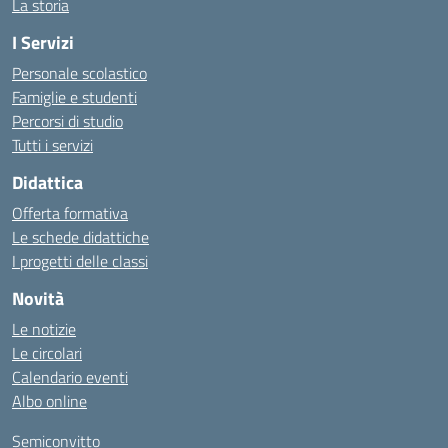
La storia
I Servizi
Personale scolastico
Famiglie e studenti
Percorsi di studio
Tutti i servizi
Didattica
Offerta formativa
Le schede didattiche
I progetti delle classi
Novità
Le notizie
Le circolari
Calendario eventi
Albo online
Semiconvitto