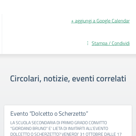
+ aggiungi a Google Calendar
Stampa / Condividi
Circolari, notizie, eventi correlati
Evento “Dolcetto o Scherzetto”
LA SCUOLA SECONDARIA DI PRIMO GRADO CONVITTO
“GIORDANO BRUNO” E’ LIETA DI INVITARTI ALL’EVENTO
DOLCETTO O SCHERZETTO? VENERDI’ 31 OTTOBRE DALLE 17