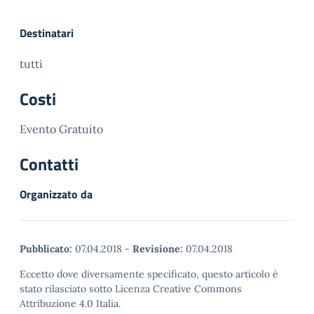
Destinatari
tutti
Costi
Evento Gratuito
Contatti
Organizzato da
Pubblicato:
07.04.2018
-
Revisione:
07.04.2018
Eccetto dove diversamente specificato, questo articolo è
stato rilasciato sotto Licenza Creative Commons
Attribuzione 4.0 Italia.