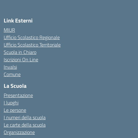
Link Esterni
MIUR
Ufficio Scolastico Regionale
Ufficio Scolastico Territoriale
Scuola in Chiaro
Iscrizioni On Line
Invalsi
Comune
La Scuola
Presentazione
I luoghi
Le persone
I numeri della scuola
Le carte della scuola
Organizzazione