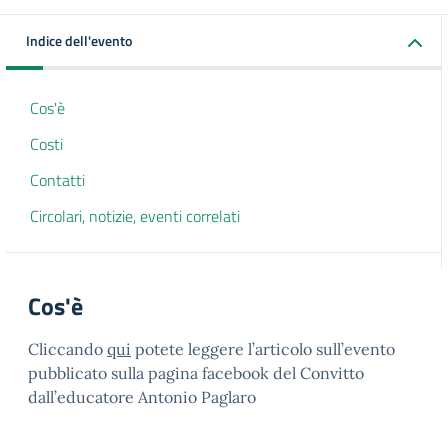
Indice dell'evento
Cos'è
Costi
Contatti
Circolari, notizie, eventi correlati
Cos'è
Cliccando
qui
potete leggere l’articolo sull’evento
pubblicato sulla pagina facebook del Convitto
dall’educatore Antonio Paglaro