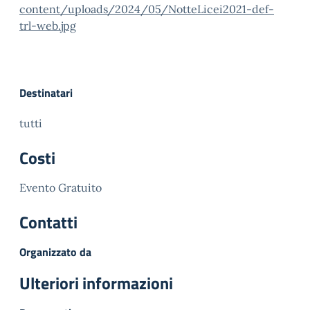
content/uploads/2024/05/NotteLicei2021-def-
trl-web.jpg
Destinatari
tutti
Costi
Evento Gratuito
Contatti
Organizzato da
Ulteriori informazioni