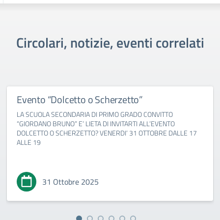
Circolari, notizie, eventi correlati
Evento “Dolcetto o Scherzetto”
LA SCUOLA SECONDARIA DI PRIMO GRADO CONVITTO
“GIORDANO BRUNO” E’ LIETA DI INVITARTI ALL’EVENTO
DOLCETTO O SCHERZETTO? VENERDI’ 31 OTTOBRE DALLE 17
ALLE 19
31 Ottobre 2025