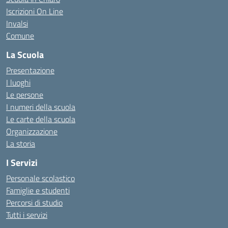
Iscrizioni On Line
Invalsi
Comune
La Scuola
Presentazione
I luoghi
Le persone
I numeri della scuola
Le carte della scuola
Organizzazione
La storia
I Servizi
Personale scolastico
Famiglie e studenti
Percorsi di studio
Tutti i servizi