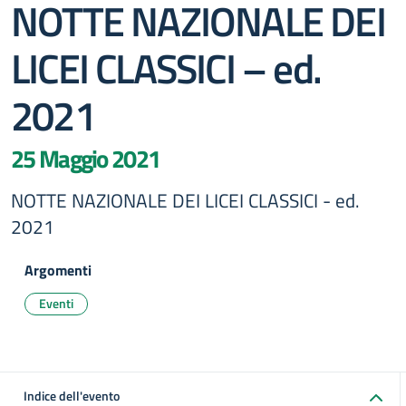
NOTTE NAZIONALE DEI
LICEI CLASSICI – ed.
2021
25 Maggio 2021
NOTTE NAZIONALE DEI LICEI CLASSICI - ed.
2021
Argomenti
Eventi
Indice dell'evento