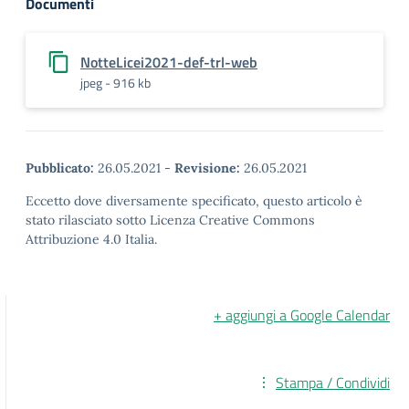
Documenti
NotteLicei2021-def-trl-web
jpeg - 916 kb
Pubblicato:
26.05.2021
-
Revisione:
26.05.2021
Eccetto dove diversamente specificato, questo articolo è
stato rilasciato sotto Licenza Creative Commons
Attribuzione 4.0 Italia.
+ aggiungi a Google Calendar
Stampa / Condividi