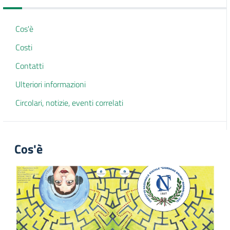
Cos'è
Costi
Contatti
Ulteriori informazioni
Circolari, notizie, eventi correlati
Cos'è