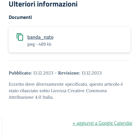
Ulteriori informazioni
Documenti
banda_nato
jpeg - 489 kb
Pubblicato:
13.12.2023
-
Revisione:
13.12.2023
Eccetto dove diversamente specificato, questo articolo è
stato rilasciato sotto Licenza Creative Commons
Attribuzione 4.0 Italia.
+ aggiungi a Google Calendar