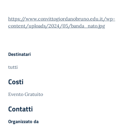
https://www.convittogiordanobruno.edu.it/wp-
content/uploads/2024/05/banda_nato.jpg
Destinatari
tutti
Costi
Evento Gratuito
Contatti
Organizzato da