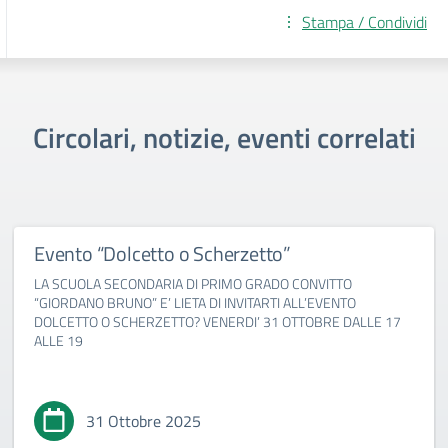
Stampa / Condividi
Circolari, notizie, eventi correlati
Evento “Dolcetto o Scherzetto”
LA SCUOLA SECONDARIA DI PRIMO GRADO CONVITTO
“GIORDANO BRUNO” E’ LIETA DI INVITARTI ALL’EVENTO
DOLCETTO O SCHERZETTO? VENERDI’ 31 OTTOBRE DALLE 17
ALLE 19
31 Ottobre 2025