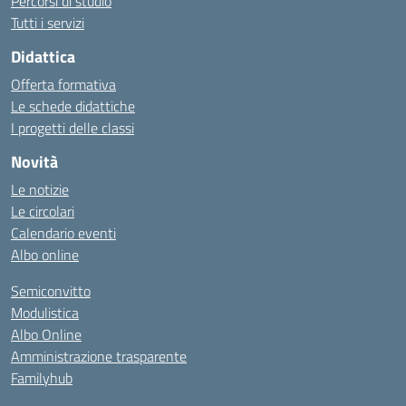
Percorsi di studio
Tutti i servizi
Didattica
Offerta formativa
Le schede didattiche
I progetti delle classi
Novità
Le notizie
Le circolari
Calendario eventi
Albo online
Semiconvitto
Modulistica
Albo Online
Amministrazione trasparente
Familyhub