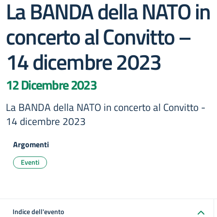
La BANDA della NATO in
concerto al Convitto –
14 dicembre 2023
12 Dicembre 2023
La BANDA della NATO in concerto al Convitto -
14 dicembre 2023
Argomenti
Eventi
Indice dell'evento