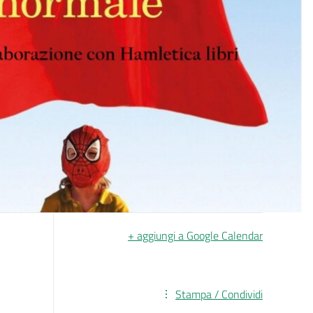
+ aggiungi a Google Calendar
Stampa / Condividi