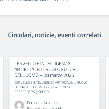
a Creative Commons Attribuzione 4.0 Italia.
Circolari, notizie, eventi correlati
CERVELLO E INTELLIGENZA
ARTIFICIALE: IL RUOLO FUTURO
DELL’UOMO – 28 marzo 2025
CERVELLO E INTELLIGENZA ARTIFICIALE: IL RUOLO
FUTURO DELL'UOMO - 28 marzo 2025.
RESERCHERS@SCHOOL
Personale scolastico
Personale amministrativo