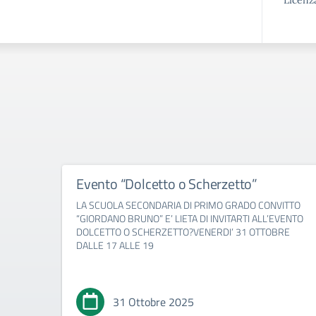
Licenz
Evento “Dolcetto o Scherzetto”
LA SCUOLA SECONDARIA DI PRIMO GRADO CONVITTO
“GIORDANO BRUNO” E’ LIETA DI INVITARTI ALL’EVENTO
DOLCETTO O SCHERZETTO?VENERDI’ 31 OTTOBRE
DALLE 17 ALLE 19
31 Ottobre 2025