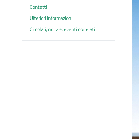
Contatti
Ulteriori informazioni
Circolari, notizie, eventi correlati