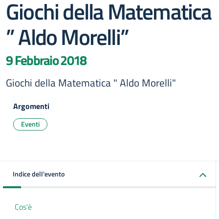
Giochi della Matematica
” Aldo Morelli”
9 Febbraio 2018
Giochi della Matematica " Aldo Morelli"
Argomenti
Eventi
Indice dell'evento
Cos'è