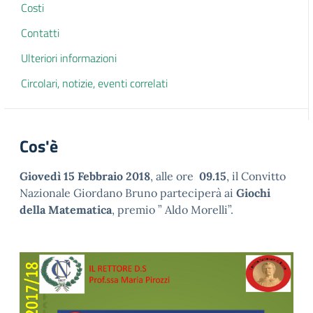
Costi
Contatti
Ulteriori informazioni
Circolari, notizie, eventi correlati
Cos'è
Giovedì 15 Febbraio 2018
, alle ore
09.15
, il Convitto
Nazionale Giordano Bruno parteciperà ai
Giochi
della Matematica
, premio ” Aldo Morelli”.