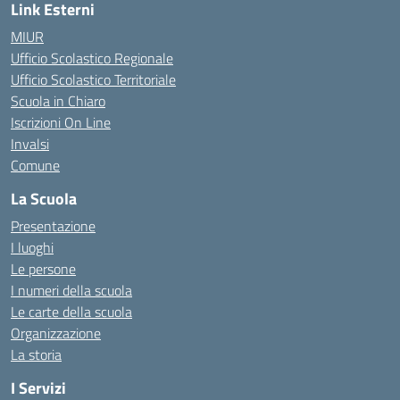
Link Esterni
MIUR
Ufficio Scolastico Regionale
Ufficio Scolastico Territoriale
Scuola in Chiaro
Iscrizioni On Line
Invalsi
Comune
La Scuola
Presentazione
I luoghi
Le persone
I numeri della scuola
Le carte della scuola
Organizzazione
La storia
I Servizi