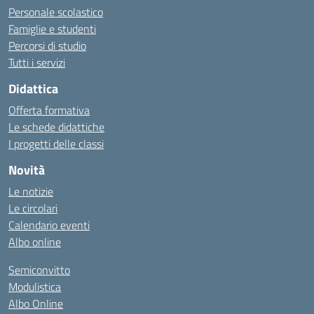
Personale scolastico
Famiglie e studenti
Percorsi di studio
Tutti i servizi
Didattica
Offerta formativa
Le schede didattiche
I progetti delle classi
Novità
Le notizie
Le circolari
Calendario eventi
Albo online
Semiconvitto
Modulistica
Albo Online