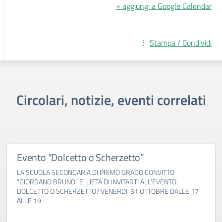
+ aggiungi a Google Calendar
Stampa / Condividi
Circolari, notizie, eventi correlati
Evento “Dolcetto o Scherzetto”
LA SCUOLA SECONDARIA DI PRIMO GRADO CONVITTO
“GIORDANO BRUNO” E’ LIETA DI INVITARTI ALL’EVENTO
DOLCETTO O SCHERZETTO? VENERDI’ 31 OTTOBRE DALLE 17
ALLE 19