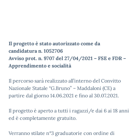
Il progetto è stato autorizzato come da
candidatura n. 1052706
Avviso prot. n. 9707 del 27/04/2021 – FSE e FDR –
Apprendimento e socialità
Il percorso sarà realizzato all’interno del Convitto
Nazionale Statale “G.Bruno” – Maddaloni (CE) a
partire dal giorno 14.06.2021 e fino al 30.07.2021.
Il progetto è aperto a tutti i ragazzi/e dai 6 ai 18 anni
ed è completamente gratuito.
Verranno stilate n°3 graduatorie con ordine di