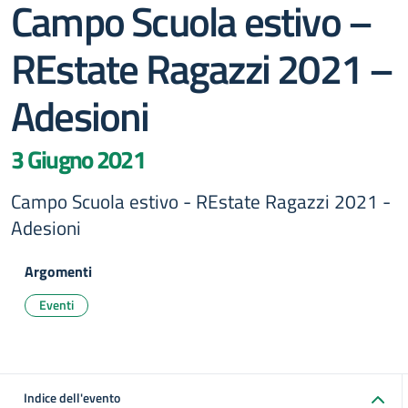
Campo Scuola estivo –
REstate Ragazzi 2021 –
Adesioni
3 Giugno 2021
Campo Scuola estivo - REstate Ragazzi 2021 -
Adesioni
Argomenti
Eventi
Indice dell'evento