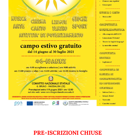
PRE-ISCRIZIONI CHIUSE