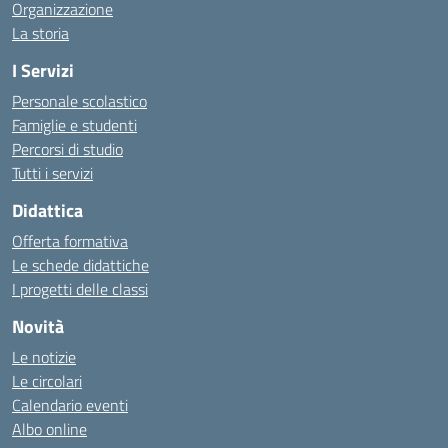
Organizzazione
La storia
I Servizi
Personale scolastico
Famiglie e studenti
Percorsi di studio
Tutti i servizi
Didattica
Offerta formativa
Le schede didattiche
I progetti delle classi
Novità
Le notizie
Le circolari
Calendario eventi
Albo online