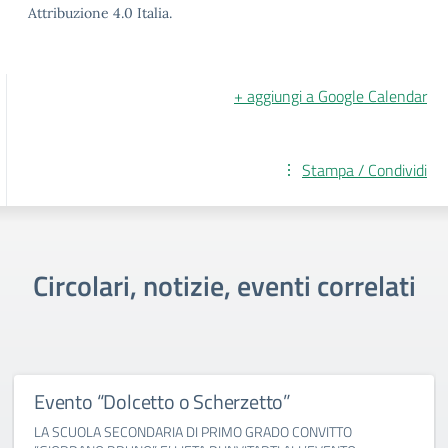
Attribuzione 4.0 Italia.
+ aggiungi a Google Calendar
Stampa / Condividi
Circolari, notizie, eventi correlati
Evento “Dolcetto o Scherzetto”
LA SCUOLA SECONDARIA DI PRIMO GRADO CONVITTO