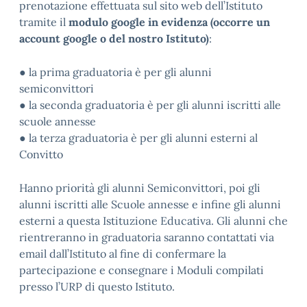
prenotazione effettuata sul sito web dell’Istituto
tramite il
modulo google in evidenza (occorre un
account google o del nostro Istituto)
:
● la prima graduatoria è per gli alunni
semiconvittori
● la seconda graduatoria è per gli alunni iscritti alle
scuole annesse
● la terza graduatoria è per gli alunni esterni al
Convitto
Hanno priorità gli alunni Semiconvittori, poi gli
alunni iscritti alle Scuole annesse e infine gli alunni
esterni a questa Istituzione Educativa. Gli alunni che
rientreranno in graduatoria saranno contattati via
email dall’Istituto al fine di confermare la
partecipazione e consegnare i Moduli compilati
presso l’URP di questo Istituto.