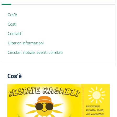
Cos'è
Costi
Contatti
Ulteriori informazioni
Circolari, notizie, eventi correlati
Cos'è