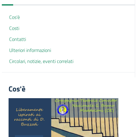
Cos'è
Costi
Contatti
Ulteriori informazioni
Circolari, notizie, eventi correlati
Cos'è