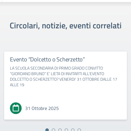
Circolari, notizie, eventi correlati
Evento “Dolcetto o Scherzetto”
LA SCUOLA SECONDARIA DI PRIMO GRADO CONVITTO
“GIORDANO BRUNO” E’ LIETA DI INVITARTI ALL’EVENTO
DOLCETTO O SCHERZETTO? VENERDI’ 31 OTTOBRE DALLE 17
ALLE 19
31 Ottobre 2025