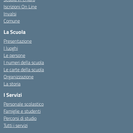
Iscrizioni On Line
Invalsi
Comune
La Scuola
Presentazione
I luoghi
Le persone
I numeri della scuola
Le carte della scuola
Organizzazione
La storia
I Servizi
Personale scolastico
Famiglie e studenti
Percorsi di studio
Tutti i servizi