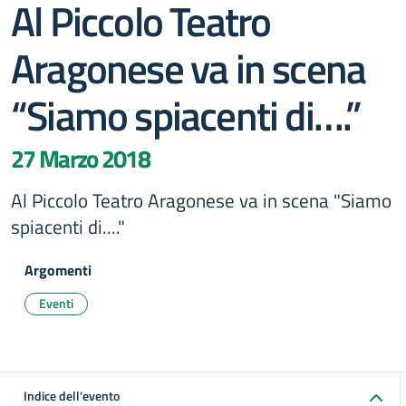
Al Piccolo Teatro
Aragonese va in scena
“Siamo spiacenti di….”
27 Marzo 2018
Al Piccolo Teatro Aragonese va in scena "Siamo
spiacenti di...."
Argomenti
Eventi
Indice dell'evento