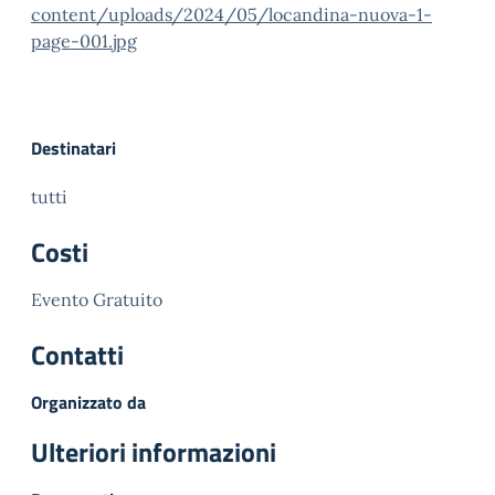
content/uploads/2024/05/locandina-nuova-1-
page-001.jpg
Destinatari
tutti
Costi
Evento Gratuito
Contatti
Organizzato da
Ulteriori informazioni