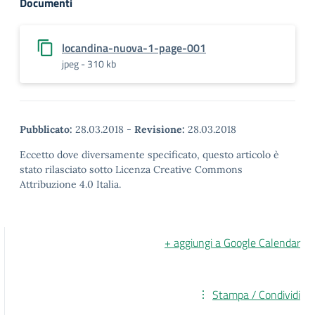
Documenti
locandina-nuova-1-page-001
jpeg - 310 kb
Pubblicato:
28.03.2018
-
Revisione:
28.03.2018
Eccetto dove diversamente specificato, questo articolo è
stato rilasciato sotto Licenza Creative Commons
Attribuzione 4.0 Italia.
+ aggiungi a Google Calendar
Stampa / Condividi