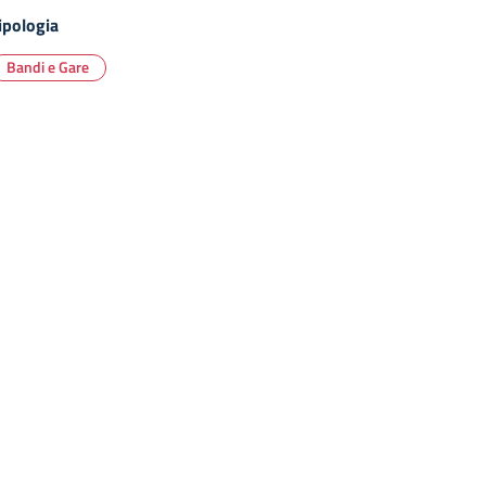
ipologia
Bandi e Gare