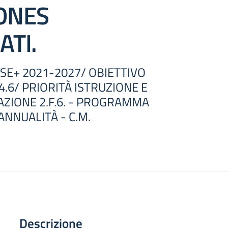
ONES
ATI.
SE+ 2021-2027/ OBIETTIVO
4.6/ PRIORITÀ ISTRUZIONE E
ZIONE 2.F.6. - PROGRAMMA
 ANNUALITÀ - C.M.
Descrizione