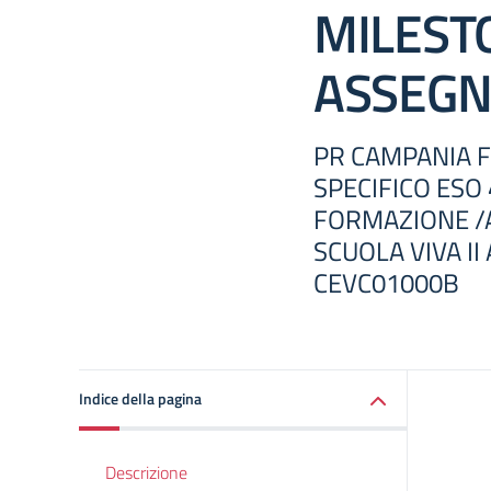
MILEST
ASSEGN
PR CAMPANIA F
SPECIFICO ESO 
FORMAZIONE /A
SCUOLA VIVA II
CEVC01000B
Indice della pagina
Descrizione