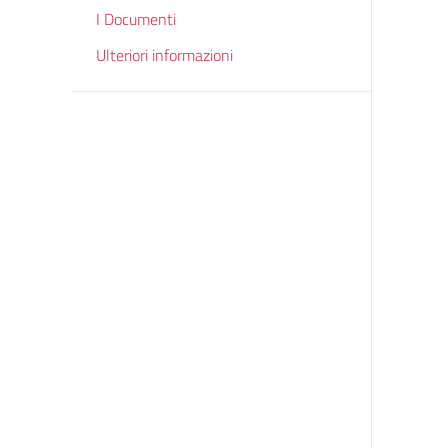
I Documenti
Ulteriori informazioni