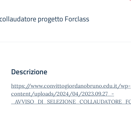
 collaudatore progetto Forclass
Descrizione
https://www.convittogiordanobruno.edu.it/wp-
content/uploads/2024/04/2023.09.27_-
_AVVISO_DI_SELEZIONE_COLLAUDATORE_FOR