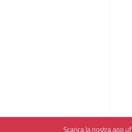
Scarica la nostra app uff