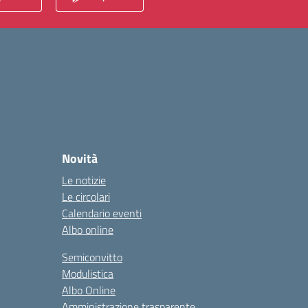
Novità
Le notizie
Le circolari
Calendario eventi
Albo online
Semiconvitto
Modulistica
Albo Online
Amministrazione trasparente