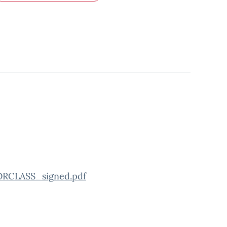
CLASS_signed.pdf