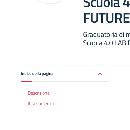
Scuola 
FUTURE
Graduatoria di 
Scuola 4.0 LAB
Indice della pagina
Descrizione
Il Documento