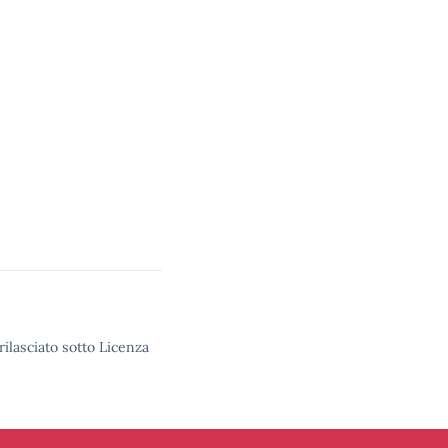
rilasciato sotto Licenza