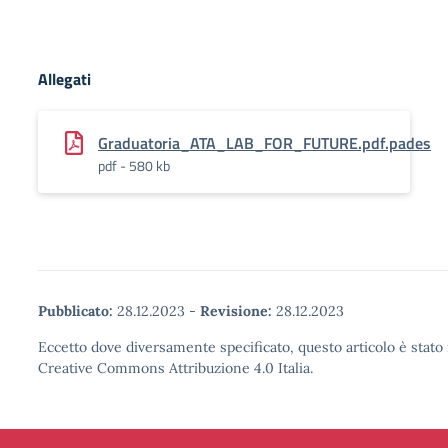
Allegati
Graduatoria_ATA_LAB_FOR_FUTURE.pdf.pades
pdf - 580 kb
Pubblicato:
28.12.2023
-
Revisione:
28.12.2023
Eccetto dove diversamente specificato, questo articolo è stato 
Creative Commons Attribuzione 4.0 Italia.