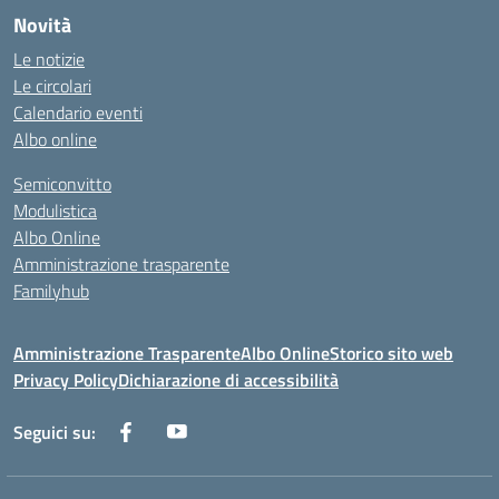
Novità
Le notizie
Le circolari
Calendario eventi
Albo online
Semiconvitto
Modulistica
Albo Online
Amministrazione trasparente
Familyhub
Amministrazione Trasparente
Albo Online
Storico sito web
Privacy Policy
Dichiarazione di accessibilità
Seguici su: