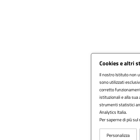
Cookies e altri 
Il nostro Istituto non u
sono utilizzati esclus
corretto funzionamento d
istituzionali e alla sua 
strumenti statistici 
Analytics Italia.
Per saperne di più sul 
Personalizza