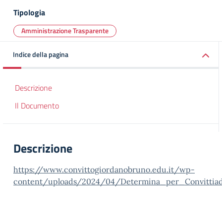
Tipologia
Amministrazione Trasparente
Indice della pagina
Descrizione
Il Documento
Descrizione
https://www.convittogiordanobruno.edu.it/wp-
content/uploads/2024/04/Determina_per_Convittia