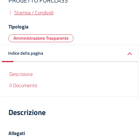
PROGETTO FORCLASS
Stampa / Condividi
Tipologia
Amministrazione Trasparente
Indice della pagina
Descrizione
Il Documento
Descrizione
Allegati