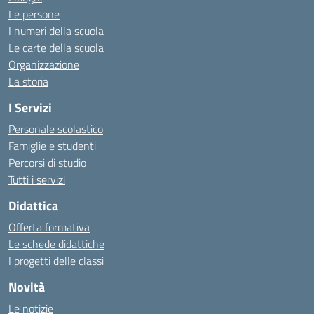
Le persone
I numeri della scuola
Le carte della scuola
Organizzazione
La storia
I Servizi
Personale scolastico
Famiglie e studenti
Percorsi di studio
Tutti i servizi
Didattica
Offerta formativa
Le schede didattiche
I progetti delle classi
Novità
Le notizie