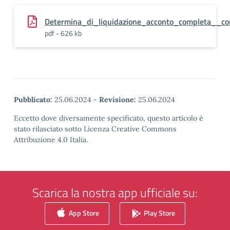
Determina_di_liquidazione_acconto_completa__c
pdf - 626 kb
Pubblicato:
25.06.2024
-
Revisione:
25.06.2024
Eccetto dove diversamente specificato, questo articolo è
stato rilasciato sotto Licenza Creative Commons
Attribuzione 4.0 Italia.
Scarica la nostra app ufficiale su:
App Store
Play Store