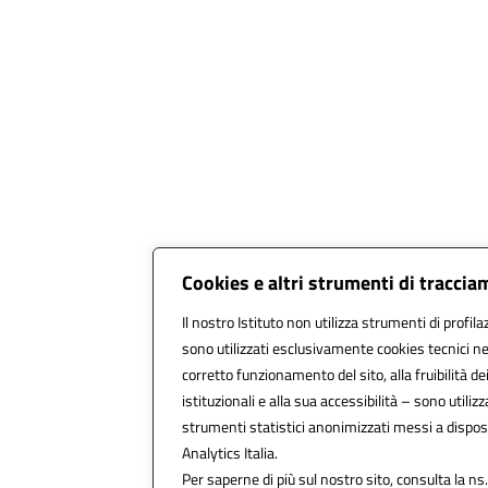
Cookies e altri strumenti di tracci
Il nostro Istituto non utilizza strumenti di profila
sono utilizzati esclusivamente cookies tecnici ne
corretto funzionamento del sito, alla fruibilità dei
istituzionali e alla sua accessibilità – sono utilizza
strumenti statistici anonimizzati messi a dispo
Analytics Italia.
Per saperne di più sul nostro sito, consulta la ns