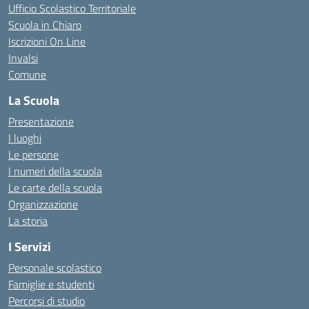
Ufficio Scolastico Territoriale
Scuola in Chiaro
Iscrizioni On Line
Invalsi
Comune
La Scuola
Presentazione
I luoghi
Le persone
I numeri della scuola
Le carte della scuola
Organizzazione
La storia
I Servizi
Personale scolastico
Famiglie e studenti
Percorsi di studio