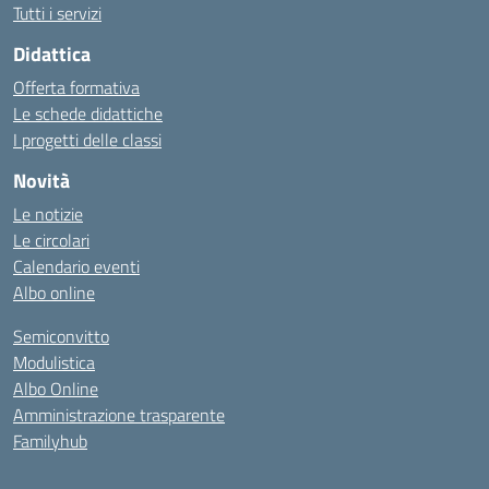
Tutti i servizi
Didattica
Offerta formativa
Le schede didattiche
I progetti delle classi
Novità
Le notizie
Le circolari
Calendario eventi
Albo online
Semiconvitto
Modulistica
Albo Online
Amministrazione trasparente
Familyhub