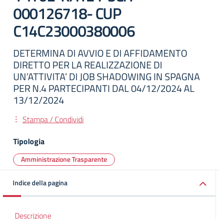
000126718- CUP
C14C23000380006
DETERMINA DI AVVIO E DI AFFIDAMENTO
DIRETTO PER LA REALIZZAZIONE DI
UN’ATTIVITA’ DI JOB SHADOWING IN SPAGNA
PER N.4 PARTECIPANTI DAL 04/12/2024 AL
13/12/2024
Stampa / Condividi
Tipologia
Amministrazione Trasparente
Indice della pagina
Descrizione