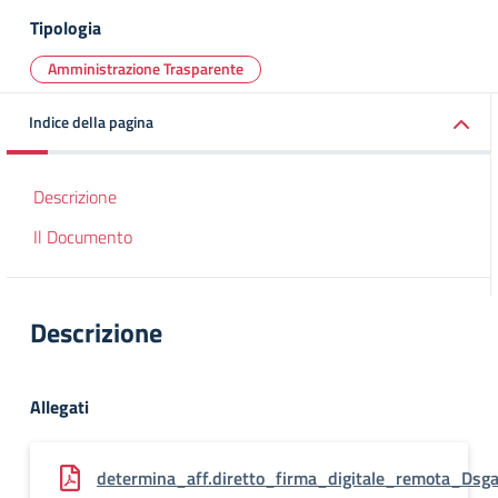
Tipologia
Amministrazione Trasparente
Indice della pagina
Descrizione
Il Documento
Descrizione
Allegati
determina_aff.diretto_firma_digitale_remota_Dsga