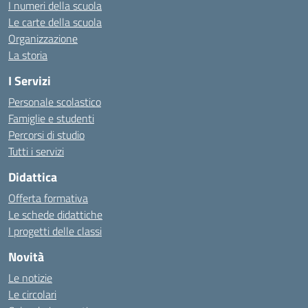
I numeri della scuola
Le carte della scuola
Organizzazione
La storia
I Servizi
Personale scolastico
Famiglie e studenti
Percorsi di studio
Tutti i servizi
Didattica
Offerta formativa
Le schede didattiche
I progetti delle classi
Novità
Le notizie
Le circolari