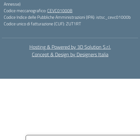
Annesse)
Codice meccanografico:
CEVC01000B
Codice Indice delle Pubbliche Amministrazioni (IPA): istsc_cevc01000b
Codice unico di fatturazione (CUF): ZUT1RT
Hosting & Powered by 3D Solution S.r.l.
Concept & Design by Designers Italia