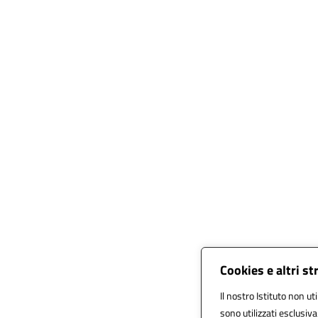
Cookies e altri s
Il nostro Istituto non ut
sono utilizzati esclusiv