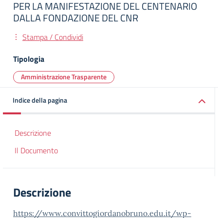
PER LA MANIFESTAZIONE DEL CENTENARIO
DALLA FONDAZIONE DEL CNR
Stampa / Condividi
Tipologia
Amministrazione Trasparente
Indice della pagina
Descrizione
Il Documento
Descrizione
https://www.convittogiordanobruno.edu.it/wp-