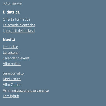
Tutti i servizi
Didattica
Offerta formativa
Le schede didattiche
I progetti delle classi
Novità
Le notizie
Le circolari
Calendario eventi
Albo online
Semiconvitto
Modulistica
Albo Online
Amministrazione trasparente
Familyhub