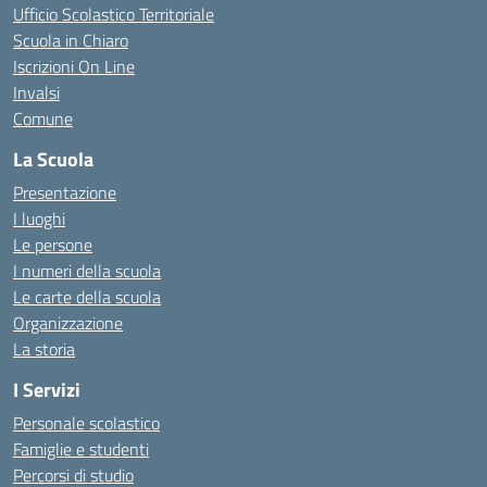
Ufficio Scolastico Territoriale
Scuola in Chiaro
Iscrizioni On Line
Invalsi
Comune
La Scuola
Presentazione
I luoghi
Le persone
I numeri della scuola
Le carte della scuola
Organizzazione
La storia
I Servizi
Personale scolastico
Famiglie e studenti
Percorsi di studio