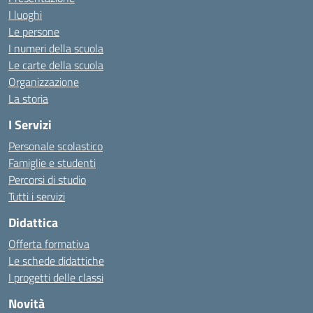
I luoghi
Le persone
I numeri della scuola
Le carte della scuola
Organizzazione
La storia
I Servizi
Personale scolastico
Famiglie e studenti
Percorsi di studio
Tutti i servizi
Didattica
Offerta formativa
Le schede didattiche
I progetti delle classi
Novità