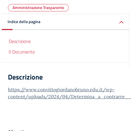
Amministrazione Trasparente
Indice della pagina
Descrizione
Il Documento
Descrizione
https://www.convittogiordanobruno.edu.it/wp-
content/uploads/2024/04/Determina_a_contrarre__