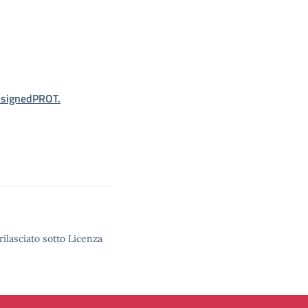
_signedPROT.
rilasciato sotto Licenza