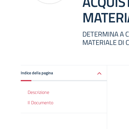
ACQUIST
MATERIA
DETERMINA A 
MATERIALE DI 
Indice della pagina
Descrizione
Il Documento