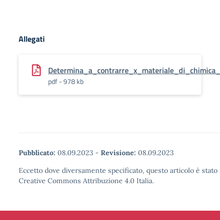
Allegati
Determina_a_contrarre_x_materiale_di_chimica
pdf - 978 kb
Pubblicato:
08.09.2023
-
Revisione:
08.09.2023
Eccetto dove diversamente specificato, questo articolo è stato 
Creative Commons Attribuzione 4.0 Italia.