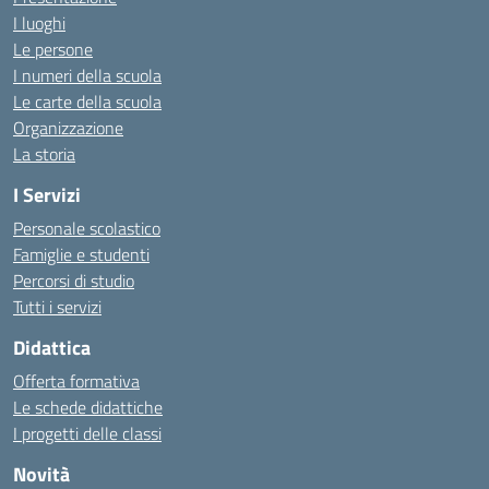
I luoghi
Le persone
I numeri della scuola
Le carte della scuola
Organizzazione
La storia
I Servizi
Personale scolastico
Famiglie e studenti
Percorsi di studio
Tutti i servizi
Didattica
Offerta formativa
Le schede didattiche
I progetti delle classi
Novità