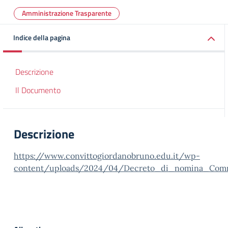
Amministrazione Trasparente
Indice della pagina
Descrizione
Il Documento
Descrizione
https://www.convittogiordanobruno.edu.it/wp-
content/uploads/2024/04/Decreto_di_nomina_Comm