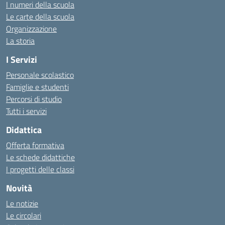
I numeri della scuola
Le carte della scuola
Organizzazione
La storia
I Servizi
Personale scolastico
Famiglie e studenti
Percorsi di studio
Tutti i servizi
Didattica
Offerta formativa
Le schede didattiche
I progetti delle classi
Novità
Le notizie
Le circolari