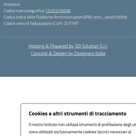
Annesse)
Codice meccanografico:
CEVC01000B
Codice Indice delle Pubbliche Amministrazioni (IPA): istsc_cevc01000b
Codice unico di fatturazione (CUF): ZUT1RT
Hosting & Powered by 3D Solution S.r.l.
Concept & Design by Designers Italia
Cookies e altri strumenti di tracciamento
Il nostro Istituto non utilizza strumenti di profilazione degli ut
sono utilizzati esclusivamente cookies tecnici necessari al