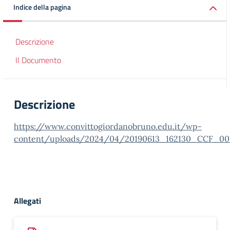
Indice della pagina
Descrizione
Il Documento
Descrizione
https://www.convittogiordanobruno.edu.it/wp-
content/uploads/2024/04/20190613_162130_CCF_000
Allegati