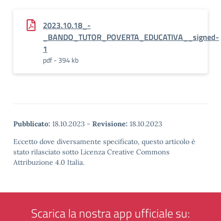
2023.10.18_-
_BANDO_TUTOR_POVERTA_EDUCATIVA__signed-
1
pdf - 394 kb
Pubblicato:
18.10.2023
-
Revisione:
18.10.2023
Eccetto dove diversamente specificato, questo articolo è
stato rilasciato sotto Licenza Creative Commons
Attribuzione 4.0 Italia.
Scarica la nostra app ufficiale su: