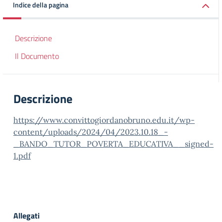
Indice della pagina
Descrizione
Il Documento
Descrizione
https://www.convittogiordanobruno.edu.it/wp-
content/uploads/2024/04/2023.10.18_-
_BANDO_TUTOR_POVERTA_EDUCATIVA__signed-
1.pdf
Allegati