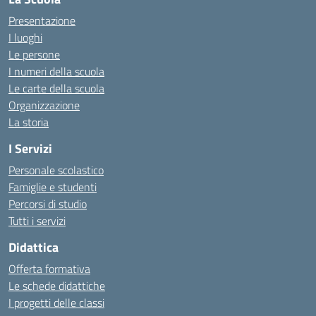
Presentazione
I luoghi
Le persone
I numeri della scuola
Le carte della scuola
Organizzazione
La storia
I Servizi
Personale scolastico
Famiglie e studenti
Percorsi di studio
Tutti i servizi
Didattica
Offerta formativa
Le schede didattiche
I progetti delle classi