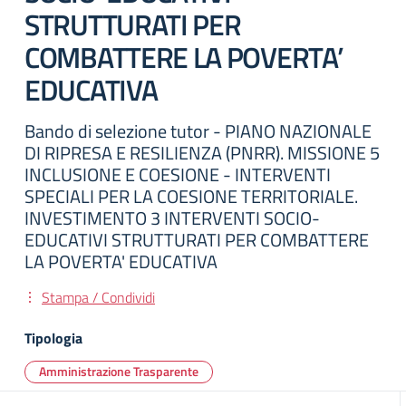
STRUTTURATI PER
COMBATTERE LA POVERTA’
EDUCATIVA
Bando di selezione tutor - PIANO NAZIONALE
DI RIPRESA E RESILIENZA (PNRR). MISSIONE 5
INCLUSIONE E COESIONE - INTERVENTI
SPECIALI PER LA COESIONE TERRITORIALE.
INVESTIMENTO 3 INTERVENTI SOCIO-
EDUCATIVI STRUTTURATI PER COMBATTERE
LA POVERTA' EDUCATIVA
Stampa / Condividi
Tipologia
Amministrazione Trasparente